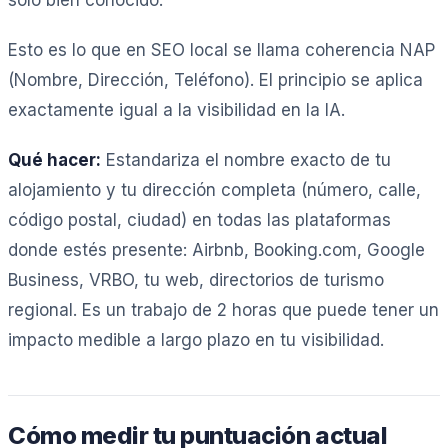
Esto es lo que en SEO local se llama coherencia NAP
(Nombre, Dirección, Teléfono). El principio se aplica
exactamente igual a la visibilidad en la IA.
Qué hacer:
Estandariza el nombre exacto de tu
alojamiento y tu dirección completa (número, calle,
código postal, ciudad) en todas las plataformas
donde estés presente: Airbnb, Booking.com, Google
Business, VRBO, tu web, directorios de turismo
regional. Es un trabajo de 2 horas que puede tener un
impacto medible a largo plazo en tu visibilidad.
Cómo medir tu puntuación actual