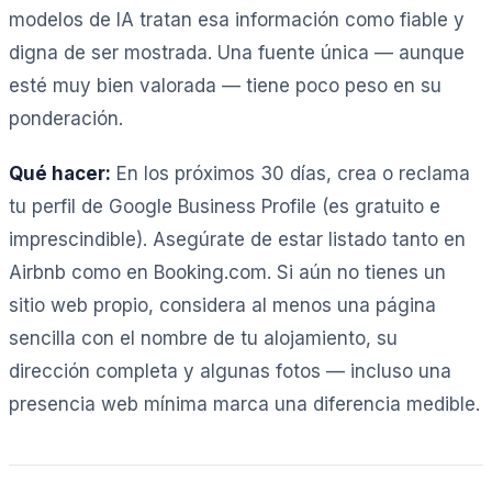
modelos de IA tratan esa información como fiable y
digna de ser mostrada. Una fuente única — aunque
esté muy bien valorada — tiene poco peso en su
ponderación.
Qué hacer:
En los próximos 30 días, crea o reclama
tu perfil de Google Business Profile (es gratuito e
imprescindible). Asegúrate de estar listado tanto en
Airbnb como en Booking.com. Si aún no tienes un
sitio web propio, considera al menos una página
sencilla con el nombre de tu alojamiento, su
dirección completa y algunas fotos — incluso una
presencia web mínima marca una diferencia medible.