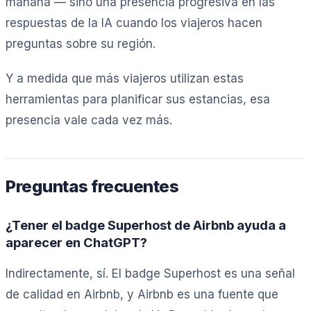
mañana — sino una presencia progresiva en las
respuestas de la IA cuando los viajeros hacen
preguntas sobre su región.
Y a medida que más viajeros utilizan estas
herramientas para planificar sus estancias, esa
presencia vale cada vez más.
Preguntas frecuentes
¿Tener el badge Superhost de Airbnb ayuda a
aparecer en ChatGPT?
Indirectamente, sí. El badge Superhost es una señal
de calidad en Airbnb, y Airbnb es una fuente que