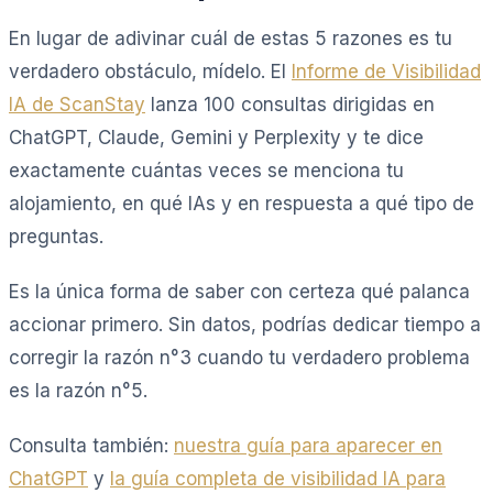
En lugar de adivinar cuál de estas 5 razones es tu
verdadero obstáculo, mídelo. El
Informe de Visibilidad
IA de ScanStay
lanza 100 consultas dirigidas en
ChatGPT, Claude, Gemini y Perplexity y te dice
exactamente cuántas veces se menciona tu
alojamiento, en qué IAs y en respuesta a qué tipo de
preguntas.
Es la única forma de saber con certeza qué palanca
accionar primero. Sin datos, podrías dedicar tiempo a
corregir la razón n°3 cuando tu verdadero problema
es la razón n°5.
Consulta también:
nuestra guía para aparecer en
ChatGPT
y
la guía completa de visibilidad IA para