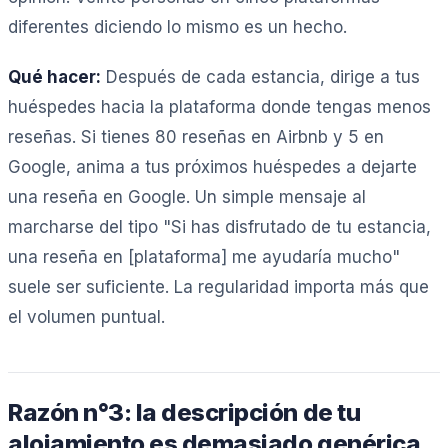
diferentes diciendo lo mismo es un hecho.
Qué hacer:
Después de cada estancia, dirige a tus
huéspedes hacia la plataforma donde tengas menos
reseñas. Si tienes 80 reseñas en Airbnb y 5 en
Google, anima a tus próximos huéspedes a dejarte
una reseña en Google. Un simple mensaje al
marcharse del tipo "Si has disfrutado de tu estancia,
una reseña en [plataforma] me ayudaría mucho"
suele ser suficiente. La regularidad importa más que
el volumen puntual.
Razón n°3: la descripción de tu
alojamiento es demasiado genérica