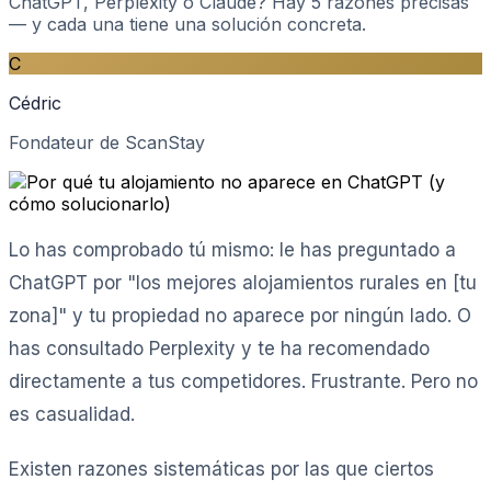
ChatGPT, Perplexity o Claude? Hay 5 razones precisas
— y cada una tiene una solución concreta.
C
Cédric
Fondateur de ScanStay
Lo has comprobado tú mismo: le has preguntado a
ChatGPT por "los mejores alojamientos rurales en [tu
zona]" y tu propiedad no aparece por ningún lado. O
has consultado Perplexity y te ha recomendado
directamente a tus competidores. Frustrante. Pero no
es casualidad.
Existen razones sistemáticas por las que ciertos