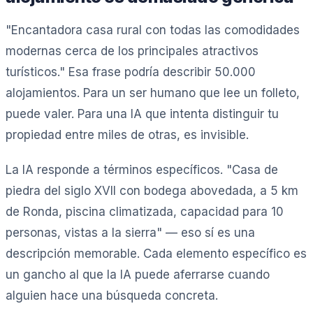
"Encantadora casa rural con todas las comodidades
modernas cerca de los principales atractivos
turísticos." Esa frase podría describir 50.000
alojamientos. Para un ser humano que lee un folleto,
puede valer. Para una IA que intenta distinguir tu
propiedad entre miles de otras, es invisible.
La IA responde a términos específicos. "Casa de
piedra del siglo XVII con bodega abovedada, a 5 km
de Ronda, piscina climatizada, capacidad para 10
personas, vistas a la sierra" — eso sí es una
descripción memorable. Cada elemento específico es
un gancho al que la IA puede aferrarse cuando
alguien hace una búsqueda concreta.