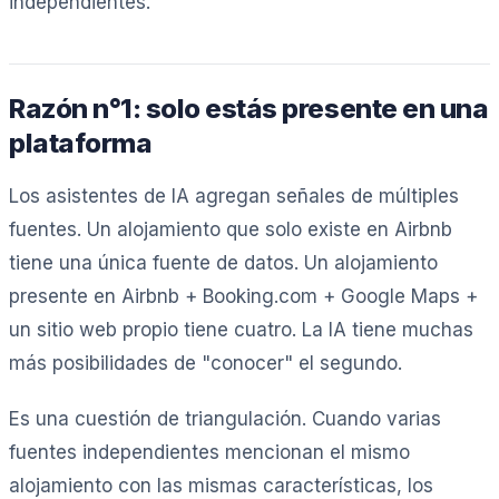
independientes.
Razón n°1: solo estás presente en una
plataforma
Los asistentes de IA agregan señales de múltiples
fuentes. Un alojamiento que solo existe en Airbnb
tiene una única fuente de datos. Un alojamiento
presente en Airbnb + Booking.com + Google Maps +
un sitio web propio tiene cuatro. La IA tiene muchas
más posibilidades de "conocer" el segundo.
Es una cuestión de triangulación. Cuando varias
fuentes independientes mencionan el mismo
alojamiento con las mismas características, los