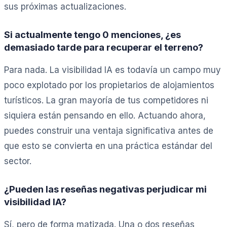
sus próximas actualizaciones.
Si actualmente tengo 0 menciones, ¿es
demasiado tarde para recuperar el terreno?
Para nada. La visibilidad IA es todavía un campo muy
poco explotado por los propietarios de alojamientos
turísticos. La gran mayoría de tus competidores ni
siquiera están pensando en ello. Actuando ahora,
puedes construir una ventaja significativa antes de
que esto se convierta en una práctica estándar del
sector.
¿Pueden las reseñas negativas perjudicar mi
visibilidad IA?
Sí, pero de forma matizada. Una o dos reseñas