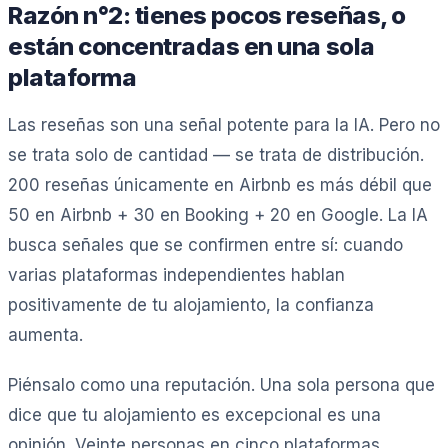
Razón n°2: tienes pocos reseñas, o
están concentradas en una sola
plataforma
Las reseñas son una señal potente para la IA. Pero no
se trata solo de cantidad — se trata de distribución.
200 reseñas únicamente en Airbnb es más débil que
50 en Airbnb + 30 en Booking + 20 en Google. La IA
busca señales que se confirmen entre sí: cuando
varias plataformas independientes hablan
positivamente de tu alojamiento, la confianza
aumenta.
Piénsalo como una reputación. Una sola persona que
dice que tu alojamiento es excepcional es una
opinión. Veinte personas en cinco plataformas