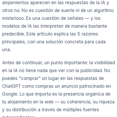
alojamientos aparecen en las respuestas de la IA y
otros no. No es cuestión de suerte ni de un algoritmo
misterioso. Es una cuestión de señales — y los
modelos de IA las interpretan de manera bastante
predecible. Este artículo explica las 5 razones
principales, con una solución concreta para cada
una.
Antes de continuar, un punto importante: la visibilidad
en la IA no tiene nada que ver con la publicidad. No
puedes "comprar" un lugar en las respuestas de
ChatGPT como compras un anuncio patrocinado en
Google. Lo que importa es la presencia orgánica de
tu alojamiento en la web — su coherencia, su riqueza
y su distribución a través de múltiples fuentes