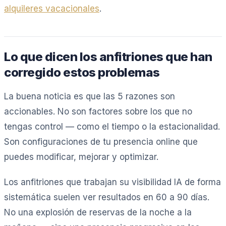
alquileres vacacionales
.
Lo que dicen los anfitriones que han
corregido estos problemas
La buena noticia es que las 5 razones son
accionables. No son factores sobre los que no
tengas control — como el tiempo o la estacionalidad.
Son configuraciones de tu presencia online que
puedes modificar, mejorar y optimizar.
Los anfitriones que trabajan su visibilidad IA de forma
sistemática suelen ver resultados en 60 a 90 días.
No una explosión de reservas de la noche a la