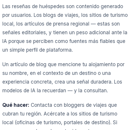
Las reseñas de huéspedes son contenido generado
por usuarios. Los blogs de viajes, los sitios de turismo
local, los artículos de prensa regional — estas son
señales editoriales, y tienen un peso adicional ante la
IA porque se perciben como fuentes más fiables que
un simple perfil de plataforma.
Un artículo de blog que mencione tu alojamiento por
su nombre, en el contexto de un destino o una
experiencia concreta, crea una señal duradera. Los
modelos de IA la recuerdan — y la consultan.
Qué hacer:
Contacta con bloggers de viajes que
cubran tu región. Acércate a los sitios de turismo
local (oficinas de turismo, portales de destino). Si