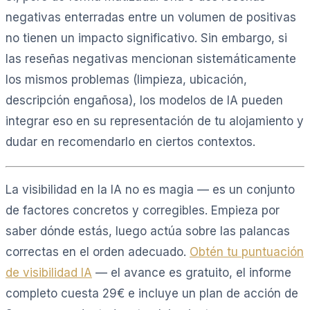
negativas enterradas entre un volumen de positivas
no tienen un impacto significativo. Sin embargo, si
las reseñas negativas mencionan sistemáticamente
los mismos problemas (limpieza, ubicación,
descripción engañosa), los modelos de IA pueden
integrar eso en su representación de tu alojamiento y
dudar en recomendarlo en ciertos contextos.
La visibilidad en la IA no es magia — es un conjunto
de factores concretos y corregibles. Empieza por
saber dónde estás, luego actúa sobre las palancas
correctas en el orden adecuado.
Obtén tu puntuación
de visibilidad IA
— el avance es gratuito, el informe
completo cuesta 29€ e incluye un plan de acción de