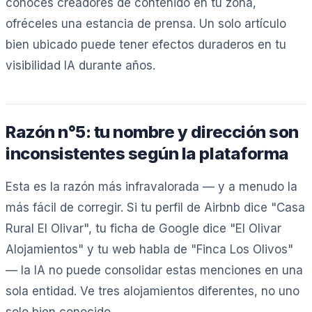
conoces creadores de contenido en tu zona,
ofréceles una estancia de prensa. Un solo artículo
bien ubicado puede tener efectos duraderos en tu
visibilidad IA durante años.
Razón n°5: tu nombre y dirección son
inconsistentes según la plataforma
Esta es la razón más infravalorada — y a menudo la
más fácil de corregir. Si tu perfil de Airbnb dice "Casa
Rural El Olivar", tu ficha de Google dice "El Olivar
Alojamientos" y tu web habla de "Finca Los Olivos"
— la IA no puede consolidar estas menciones en una
sola entidad. Ve tres alojamientos diferentes, no uno
solo bien conocido.