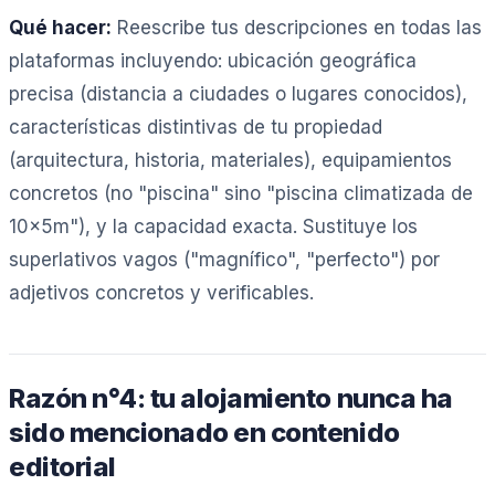
Qué hacer:
Reescribe tus descripciones en todas las
plataformas incluyendo: ubicación geográfica
precisa (distancia a ciudades o lugares conocidos),
características distintivas de tu propiedad
(arquitectura, historia, materiales), equipamientos
concretos (no "piscina" sino "piscina climatizada de
10×5m"), y la capacidad exacta. Sustituye los
superlativos vagos ("magnífico", "perfecto") por
adjetivos concretos y verificables.
Razón n°4: tu alojamiento nunca ha
sido mencionado en contenido
editorial