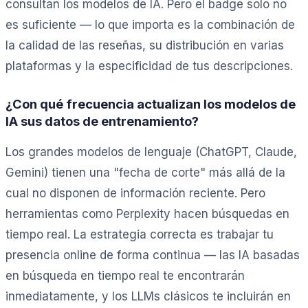
consultan los modelos de IA. Pero el badge solo no
es suficiente — lo que importa es la combinación de
la calidad de las reseñas, su distribución en varias
plataformas y la especificidad de tus descripciones.
¿Con qué frecuencia actualizan los modelos de
IA sus datos de entrenamiento?
Los grandes modelos de lenguaje (ChatGPT, Claude,
Gemini) tienen una "fecha de corte" más allá de la
cual no disponen de información reciente. Pero
herramientas como Perplexity hacen búsquedas en
tiempo real. La estrategia correcta es trabajar tu
presencia online de forma continua — las IA basadas
en búsqueda en tiempo real te encontrarán
inmediatamente, y los LLMs clásicos te incluirán en