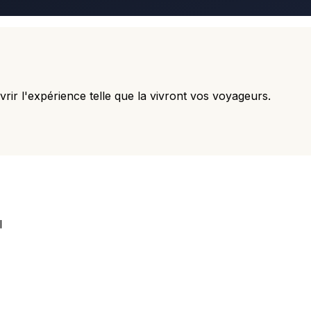
ir l'expérience telle que la vivront vos voyageurs.
l