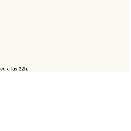
d a las 22h.