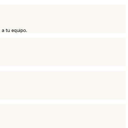
 a tu equipo.