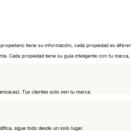
ietario tiene su información, cada propiedad es diferent
ta. Cada propiedad tiene su guía inteligente con tu marca,
encia.es). Tus clientes solo ven tu marca.
fica, sigue todo desde un solo lugar.