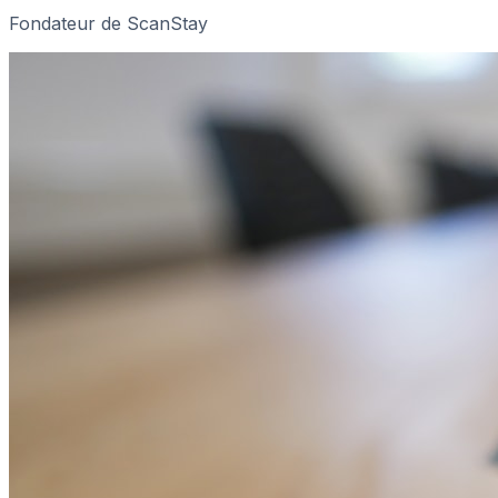
Fondateur de ScanStay