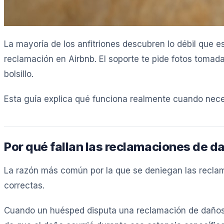
La mayoría de los anfitriones descubren lo débil que
reclamación en Airbnb. El soporte te pide fotos tomad
bolsillo.
Esta guía explica qué funciona realmente cuando nece
Por qué fallan las reclamaciones de d
La razón más común por la que se deniegan las reclama
correctas.
Cuando un huésped disputa una reclamación de daños —