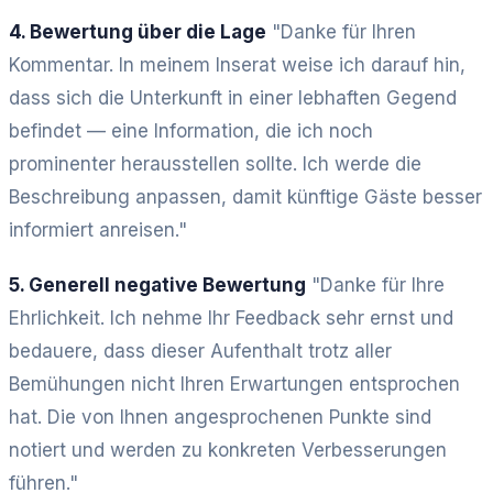
4. Bewertung über die Lage
"Danke für Ihren
Kommentar. In meinem Inserat weise ich darauf hin,
dass sich die Unterkunft in einer lebhaften Gegend
befindet — eine Information, die ich noch
prominenter herausstellen sollte. Ich werde die
Beschreibung anpassen, damit künftige Gäste besser
informiert anreisen."
5. Generell negative Bewertung
"Danke für Ihre
Ehrlichkeit. Ich nehme Ihr Feedback sehr ernst und
bedauere, dass dieser Aufenthalt trotz aller
Bemühungen nicht Ihren Erwartungen entsprochen
hat. Die von Ihnen angesprochenen Punkte sind
notiert und werden zu konkreten Verbesserungen
führen."