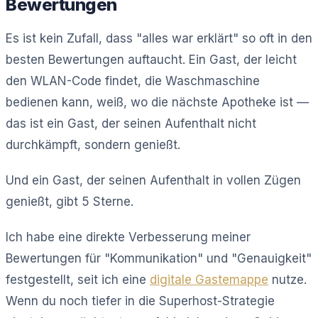
Bewertungen
Es ist kein Zufall, dass "alles war erklärt" so oft in den
besten Bewertungen auftaucht. Ein Gast, der leicht
den WLAN-Code findet, die Waschmaschine
bedienen kann, weiß, wo die nächste Apotheke ist —
das ist ein Gast, der seinen Aufenthalt nicht
durchkämpft, sondern genießt.
Und ein Gast, der seinen Aufenthalt in vollen Zügen
genießt, gibt 5 Sterne.
Ich habe eine direkte Verbesserung meiner
Bewertungen für "Kommunikation" und "Genauigkeit"
festgestellt, seit ich eine
digitale Gastemappe
nutze.
Wenn du noch tiefer in die Superhost-Strategie