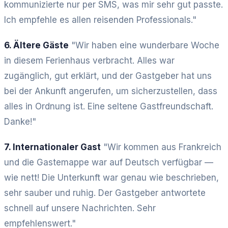
kommunizierte nur per SMS, was mir sehr gut passte.
Ich empfehle es allen reisenden Professionals."
6. Ältere Gäste
"Wir haben eine wunderbare Woche
in diesem Ferienhaus verbracht. Alles war
zugänglich, gut erklärt, und der Gastgeber hat uns
bei der Ankunft angerufen, um sicherzustellen, dass
alles in Ordnung ist. Eine seltene Gastfreundschaft.
Danke!"
7. Internationaler Gast
"Wir kommen aus Frankreich
und die Gastemappe war auf Deutsch verfügbar —
wie nett! Die Unterkunft war genau wie beschrieben,
sehr sauber und ruhig. Der Gastgeber antwortete
schnell auf unsere Nachrichten. Sehr
empfehlenswert."