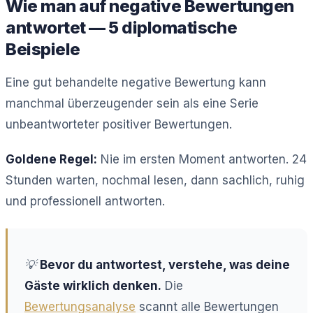
Wie man auf negative Bewertungen
antwortet — 5 diplomatische
Beispiele
Eine gut behandelte negative Bewertung kann
manchmal überzeugender sein als eine Serie
unbeantworteter positiver Bewertungen.
Goldene Regel:
Nie im ersten Moment antworten. 24
Stunden warten, nochmal lesen, dann sachlich, ruhig
und professionell antworten.
💡
Bevor du antwortest, verstehe, was deine
Gäste wirklich denken.
Die
Bewertungsanalyse
scannt alle Bewertungen