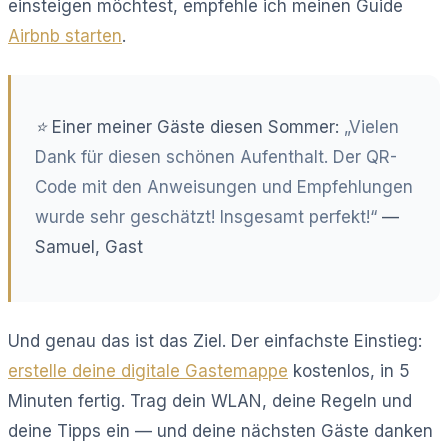
einsteigen möchtest, empfehle ich meinen Guide
Airbnb starten
.
⭐ Einer meiner Gäste diesen Sommer:
„Vielen
Dank für diesen schönen Aufenthalt. Der QR-
Code mit den Anweisungen und Empfehlungen
wurde sehr geschätzt! Insgesamt perfekt!“
—
Samuel, Gast
Und genau das ist das Ziel. Der einfachste Einstieg:
erstelle deine digitale Gastemappe
kostenlos, in 5
Minuten fertig. Trag dein WLAN, deine Regeln und
deine Tipps ein — und deine nächsten Gäste danken