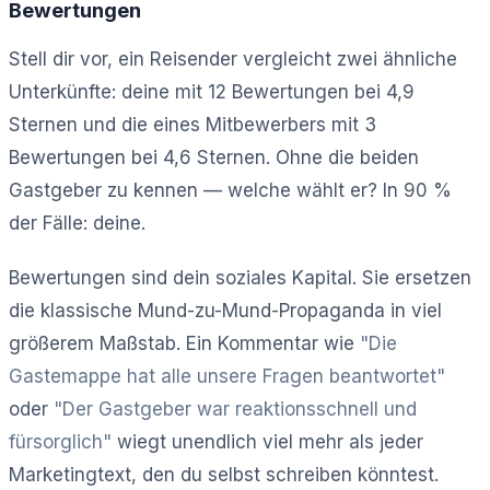
Bewertungen
Stell dir vor, ein Reisender vergleicht zwei ähnliche
Unterkünfte: deine mit 12 Bewertungen bei 4,9
Sternen und die eines Mitbewerbers mit 3
Bewertungen bei 4,6 Sternen. Ohne die beiden
Gastgeber zu kennen — welche wählt er? In 90 %
der Fälle: deine.
Bewertungen sind dein soziales Kapital. Sie ersetzen
die klassische Mund-zu-Mund-Propaganda in viel
größerem Maßstab. Ein Kommentar wie
"Die
Gastemappe hat alle unsere Fragen beantwortet"
oder
"Der Gastgeber war reaktionsschnell und
fürsorglich"
wiegt unendlich viel mehr als jeder
Marketingtext, den du selbst schreiben könntest.