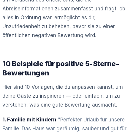
Abreiseinformationen zusammenfasst und fragt, ob
alles in Ordnung war, ermöglicht es dir,
Unzufriedenheit zu beheben, bevor sie zu einer
öffentlichen negativen Bewertung wird.
10 Beispiele für positive 5-Sterne-
Bewertungen
Hier sind 10 Vorlagen, die du anpassen kannst, um
deine Gäste zu inspirieren — oder einfach, um zu
verstehen, was eine gute Bewertung ausmacht.
1. Familie mit Kindern
"Perfekter Urlaub für unsere
Familie. Das Haus war geräumig, sauber und gut für