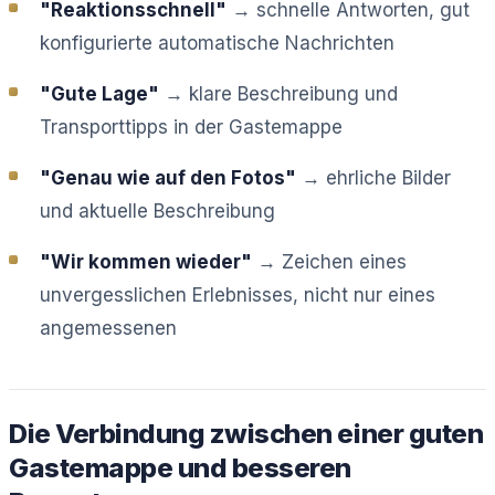
"Reaktionsschnell"
→ schnelle Antworten, gut
konfigurierte automatische Nachrichten
"Gute Lage"
→ klare Beschreibung und
Transporttipps in der Gastemappe
"Genau wie auf den Fotos"
→ ehrliche Bilder
und aktuelle Beschreibung
"Wir kommen wieder"
→ Zeichen eines
unvergesslichen Erlebnisses, nicht nur eines
angemessenen
Die Verbindung zwischen einer guten
Gastemappe und besseren