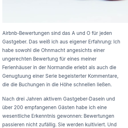
Airbnb-Bewertungen sind das A und O für jeden
Gastgeber. Das weiß ich aus eigener Erfahrung: Ich
habe sowohl die Ohnmacht angesichts einer
ungerechten Bewertung für eines meiner
Ferienhäuser in der Normandie erlebt als auch die
Genugtuung einer Serie begeisterter Kommentare,
die die Buchungen in die Höhe schnellen ließen.
Nach drei Jahren aktivem Gastgeber-Dasein und
über 200 empfangenen Gästen habe ich eine
wesentliche Erkenntnis gewonnen: Bewertungen
passieren nicht zufällig. Sie werden kultiviert. Und