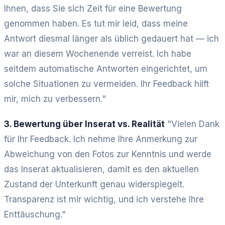
Ihnen, dass Sie sich Zeit für eine Bewertung
genommen haben. Es tut mir leid, dass meine
Antwort diesmal länger als üblich gedauert hat — ich
war an diesem Wochenende verreist. Ich habe
seitdem automatische Antworten eingerichtet, um
solche Situationen zu vermeiden. Ihr Feedback hilft
mir, mich zu verbessern."
3. Bewertung über Inserat vs. Realität
"Vielen Dank
für Ihr Feedback. Ich nehme Ihre Anmerkung zur
Abweichung von den Fotos zur Kenntnis und werde
das Inserat aktualisieren, damit es den aktuellen
Zustand der Unterkunft genau widerspiegelt.
Transparenz ist mir wichtig, und ich verstehe Ihre
Enttäuschung."