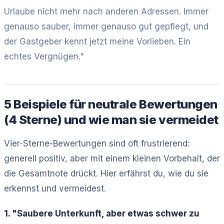
Urlaube nicht mehr nach anderen Adressen. Immer
genauso sauber, immer genauso gut gepflegt, und
der Gastgeber kennt jetzt meine Vorlieben. Ein
echtes Vergnügen."
5 Beispiele für neutrale Bewertungen
(4 Sterne) und wie man sie vermeidet
Vier-Sterne-Bewertungen sind oft frustrierend:
generell positiv, aber mit einem kleinen Vorbehalt, der
die Gesamtnote drückt. Hier erfährst du, wie du sie
erkennst und vermeidest.
1. "Saubere Unterkunft, aber etwas schwer zu