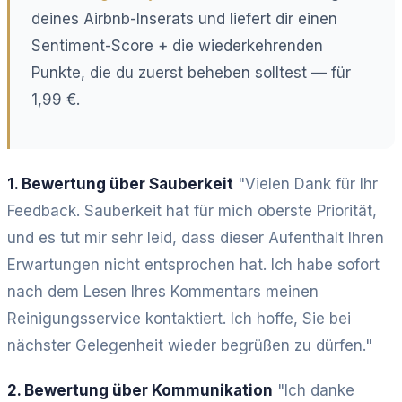
deines Airbnb-Inserats und liefert dir einen
Sentiment-Score + die wiederkehrenden
Punkte, die du zuerst beheben solltest — für
1,99 €.
1. Bewertung über Sauberkeit
"Vielen Dank für Ihr
Feedback. Sauberkeit hat für mich oberste Priorität,
und es tut mir sehr leid, dass dieser Aufenthalt Ihren
Erwartungen nicht entsprochen hat. Ich habe sofort
nach dem Lesen Ihres Kommentars meinen
Reinigungsservice kontaktiert. Ich hoffe, Sie bei
nächster Gelegenheit wieder begrüßen zu dürfen."
2. Bewertung über Kommunikation
"Ich danke