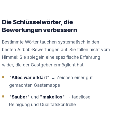
Die Schlüsselwörter, die
Bewertungen verbessern
Bestimmte Wörter tauchen systematisch in den
besten Airbnb-Bewertungen auf. Sie fallen nicht vom
Himmel: Sie spiegeln eine spezifische Erfahrung
wider, die der Gastgeber ermöglicht hat.
"Alles war erklärt"
→ Zeichen einer gut
gemachten Gastemappe
"Sauber"
und
"makellos"
→ tadellose
Reinigung und Qualitätskontrolle