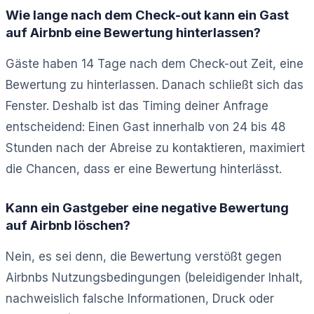
Wie lange nach dem Check-out kann ein Gast
auf Airbnb eine Bewertung hinterlassen?
Gäste haben 14 Tage nach dem Check-out Zeit, eine
Bewertung zu hinterlassen. Danach schließt sich das
Fenster. Deshalb ist das Timing deiner Anfrage
entscheidend: Einen Gast innerhalb von 24 bis 48
Stunden nach der Abreise zu kontaktieren, maximiert
die Chancen, dass er eine Bewertung hinterlässt.
Kann ein Gastgeber eine negative Bewertung
auf Airbnb löschen?
Nein, es sei denn, die Bewertung verstößt gegen
Airbnbs Nutzungsbedingungen (beleidigender Inhalt,
nachweislich falsche Informationen, Druck oder