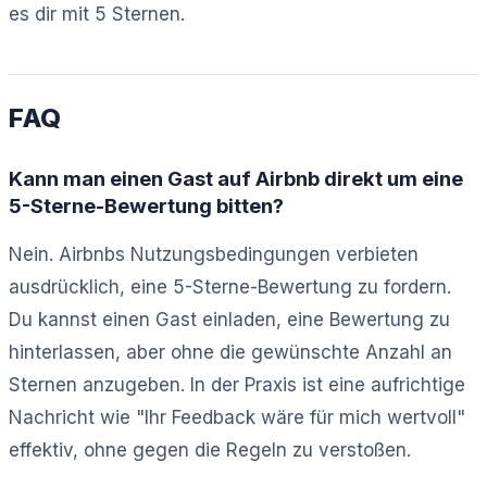
es dir mit 5 Sternen.
FAQ
Kann man einen Gast auf Airbnb direkt um eine
5-Sterne-Bewertung bitten?
Nein. Airbnbs Nutzungsbedingungen verbieten
ausdrücklich, eine 5-Sterne-Bewertung zu fordern.
Du kannst einen Gast einladen, eine Bewertung zu
hinterlassen, aber ohne die gewünschte Anzahl an
Sternen anzugeben. In der Praxis ist eine aufrichtige
Nachricht wie "Ihr Feedback wäre für mich wertvoll"
effektiv, ohne gegen die Regeln zu verstoßen.