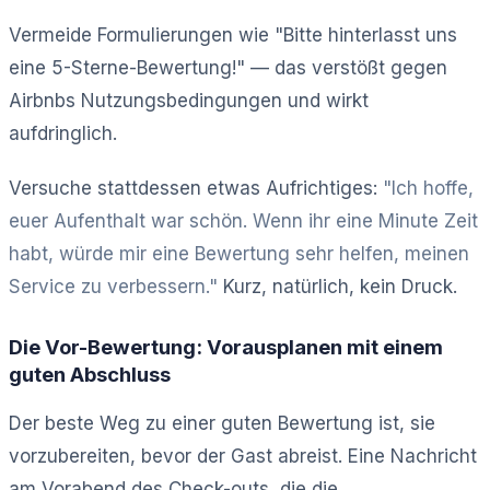
Vermeide Formulierungen wie "Bitte hinterlasst uns
eine 5-Sterne-Bewertung!" — das verstößt gegen
Airbnbs Nutzungsbedingungen und wirkt
aufdringlich.
Versuche stattdessen etwas Aufrichtiges:
"Ich hoffe,
euer Aufenthalt war schön. Wenn ihr eine Minute Zeit
habt, würde mir eine Bewertung sehr helfen, meinen
Service zu verbessern."
Kurz, natürlich, kein Druck.
Die Vor-Bewertung: Vorausplanen mit einem
guten Abschluss
Der beste Weg zu einer guten Bewertung ist, sie
vorzubereiten, bevor der Gast abreist. Eine Nachricht
am Vorabend des Check-outs, die die