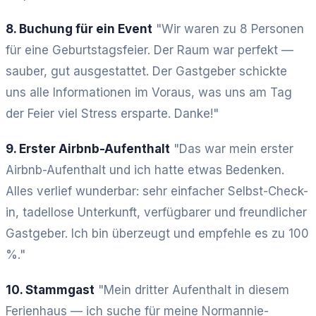
8. Buchung für ein Event
"Wir waren zu 8 Personen
für eine Geburtstagsfeier. Der Raum war perfekt —
sauber, gut ausgestattet. Der Gastgeber schickte
uns alle Informationen im Voraus, was uns am Tag
der Feier viel Stress ersparte. Danke!"
9. Erster Airbnb-Aufenthalt
"Das war mein erster
Airbnb-Aufenthalt und ich hatte etwas Bedenken.
Alles verlief wunderbar: sehr einfacher Selbst-Check-
in, tadellose Unterkunft, verfügbarer und freundlicher
Gastgeber. Ich bin überzeugt und empfehle es zu 100
%."
10. Stammgast
"Mein dritter Aufenthalt in diesem
Ferienhaus — ich suche für meine Normannie-