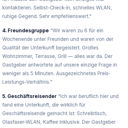
kontaktieren. Selbst-Check-in, schnelles WLAN,
ruhige Gegend. Sehr empfehlenswert."
4. Freundesgruppe
"Wir waren zu 6 für ein
Wochenende unter Freunden und waren von der
Qualität der Unterkunft begeistert. Großes
Wohnzimmer, Terrasse, Grill — alles war da. Der
Gastgeber antwortete auf unsere einzige Frage in
weniger als 5 Minuten. Ausgezeichnetes Preis-
Leistungs-Verhältnis."
5. Geschäftsreisender
"Ich war beruflich hier und
fand eine Unterkunft, die wirklich für
Geschäftsreisende gemacht ist: Schreibtisch,
Glasfaser-WLAN, Kaffee inklusive. Der Gastgeber