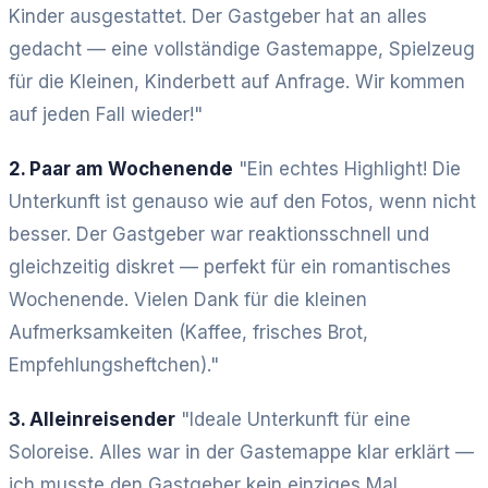
Kinder ausgestattet. Der Gastgeber hat an alles
gedacht — eine vollständige Gastemappe, Spielzeug
für die Kleinen, Kinderbett auf Anfrage. Wir kommen
auf jeden Fall wieder!"
2. Paar am Wochenende
"Ein echtes Highlight! Die
Unterkunft ist genauso wie auf den Fotos, wenn nicht
besser. Der Gastgeber war reaktionsschnell und
gleichzeitig diskret — perfekt für ein romantisches
Wochenende. Vielen Dank für die kleinen
Aufmerksamkeiten (Kaffee, frisches Brot,
Empfehlungsheftchen)."
3. Alleinreisender
"Ideale Unterkunft für eine
Soloreise. Alles war in der Gastemappe klar erklärt —
ich musste den Gastgeber kein einziges Mal