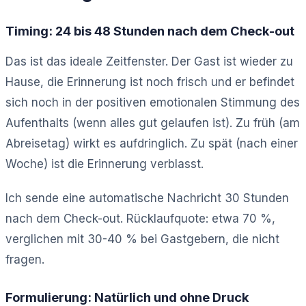
Timing: 24 bis 48 Stunden nach dem Check-out
Das ist das ideale Zeitfenster. Der Gast ist wieder zu
Hause, die Erinnerung ist noch frisch und er befindet
sich noch in der positiven emotionalen Stimmung des
Aufenthalts (wenn alles gut gelaufen ist). Zu früh (am
Abreisetag) wirkt es aufdringlich. Zu spät (nach einer
Woche) ist die Erinnerung verblasst.
Ich sende eine automatische Nachricht 30 Stunden
nach dem Check-out. Rücklaufquote: etwa 70 %,
verglichen mit 30-40 % bei Gastgebern, die nicht
fragen.
Formulierung: Natürlich und ohne Druck