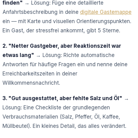
finden"
→ Lösung: Füge eine detaillierte
Anfahrtsbeschreibung in deine
digitale Gastemappe
ein — mit Karte und visuellen Orientierungspunkten.
Ein Gast, der stressfrei ankommt, gibt 5 Sterne.
2. "Netter Gastgeber, aber Reaktionszeit war
etwas lang"
→ Lösung: Richte automatische
Antworten für häufige Fragen ein und nenne deine
Erreichbarkeitszeiten in deiner
Willkommensnachricht.
3. "Gut ausgestattet, aber fehlte Salz und Öl"
→
Lösung: Eine Checkliste der grundlegenden
Verbrauchsmaterialien (Salz, Pfeffer, Öl, Kaffee,
Müllbeutel). Ein kleines Detail, das alles verändert.