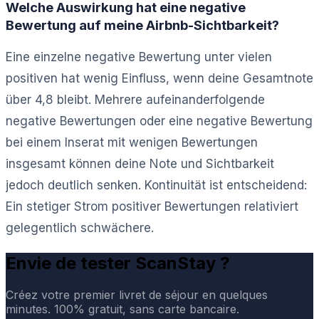
Welche Auswirkung hat eine negative
Bewertung auf meine Airbnb-Sichtbarkeit?
Eine einzelne negative Bewertung unter vielen
positiven hat wenig Einfluss, wenn deine Gesamtnote
über 4,8 bleibt. Mehrere aufeinanderfolgende
negative Bewertungen oder eine negative Bewertung
bei einem Inserat mit wenigen Bewertungen
insgesamt können deine Note und Sichtbarkeit
jedoch deutlich senken. Kontinuität ist entscheidend:
Ein stetiger Strom positiver Bewertungen relativiert
gelegentlich schwächere.
Envie de tester ScanStay ?
Créez votre premier livret de séjour en quelques
minutes. 100% gratuit, sans carte bancaire.