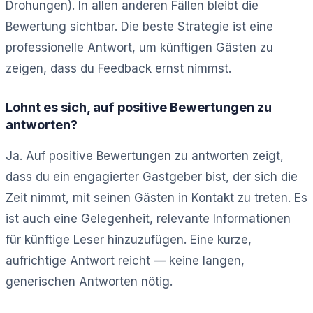
Drohungen). In allen anderen Fällen bleibt die
Bewertung sichtbar. Die beste Strategie ist eine
professionelle Antwort, um künftigen Gästen zu
zeigen, dass du Feedback ernst nimmst.
Lohnt es sich, auf positive Bewertungen zu
antworten?
Ja. Auf positive Bewertungen zu antworten zeigt,
dass du ein engagierter Gastgeber bist, der sich die
Zeit nimmt, mit seinen Gästen in Kontakt zu treten. Es
ist auch eine Gelegenheit, relevante Informationen
für künftige Leser hinzuzufügen. Eine kurze,
aufrichtige Antwort reicht — keine langen,
generischen Antworten nötig.