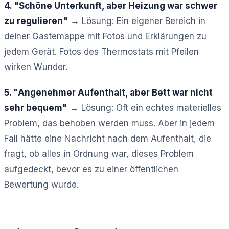
4. "Schöne Unterkunft, aber Heizung war schwer
zu regulieren"
→ Lösung: Ein eigener Bereich in
deiner Gastemappe mit Fotos und Erklärungen zu
jedem Gerät. Fotos des Thermostats mit Pfeilen
wirken Wunder.
5. "Angenehmer Aufenthalt, aber Bett war nicht
sehr bequem"
→ Lösung: Oft ein echtes materielles
Problem, das behoben werden muss. Aber in jedem
Fall hätte eine Nachricht nach dem Aufenthalt, die
fragt, ob alles in Ordnung war, dieses Problem
aufgedeckt, bevor es zu einer öffentlichen
Bewertung wurde.