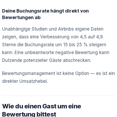
Deine Buchungsrate hängt direkt von
Bewertungen ab
Unabhängige Studien und Airbnbs eigene Daten
zeigen, dass eine Verbesserung von 4,5 auf 4,9
Sterne die Buchungsrate um 15 bis 25 % steigern
kann. Eine unbeantworte negative Bewertung kann
Dutzende potenzieller Gäste abschrecken.
Bewertungsmanagement ist keine Option — es ist ein
direkter Umsatzhebel.
Wie du einen Gast um eine
Bewertung bittest