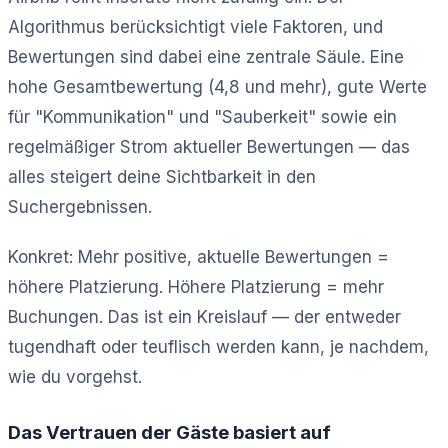
Algorithmus berücksichtigt viele Faktoren, und
Bewertungen sind dabei eine zentrale Säule. Eine
hohe Gesamtbewertung (4,8 und mehr), gute Werte
für "Kommunikation" und "Sauberkeit" sowie ein
regelmäßiger Strom aktueller Bewertungen — das
alles steigert deine Sichtbarkeit in den
Suchergebnissen.
Konkret: Mehr positive, aktuelle Bewertungen =
höhere Platzierung. Höhere Platzierung = mehr
Buchungen. Das ist ein Kreislauf — der entweder
tugendhaft oder teuflisch werden kann, je nachdem,
wie du vorgehst.
Das Vertrauen der Gäste basiert auf