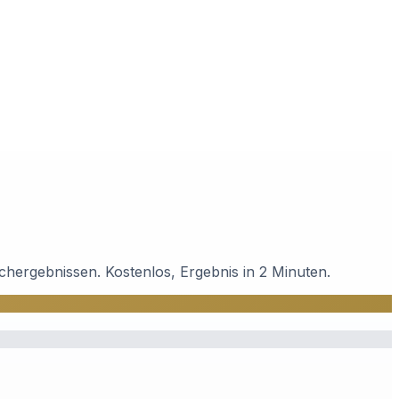
chergebnissen. Kostenlos, Ergebnis in 2 Minuten.