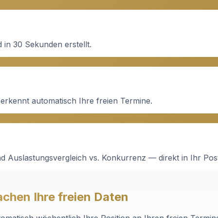
 in 30 Sekunden erstellt.
erkennt automatisch Ihre freien Termine.
 Auslastungsvergleich vs. Konkurrenz — direkt in Ihr Pos
chen Ihre freien Daten