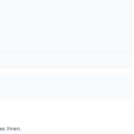
 es Ihnen.