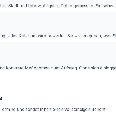
hre Stadt und Ihre wichtigsten Daten gemessen. Sie sehen, 
ung: jedes Kriterium wird bewertet. Sie wissen genau, was 
 und konkrete Maßnahmen zum Aufstieg. Ohne sich einlogg
e
Termine und sendet Ihnen einen vollständigen Bericht.