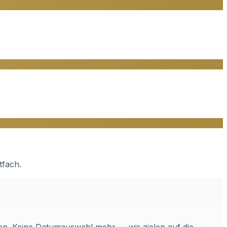
tfach.