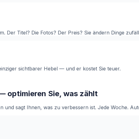
Der Titel? Die Fotos? Der Preis? Sie ändern Dinge zufälli
 einziger sichtbarer Hebel — und er kostet Sie teuer.
— optimieren Sie, was zählt
on und sagt Ihnen, was zu verbessern ist. Jede Woche. Aut