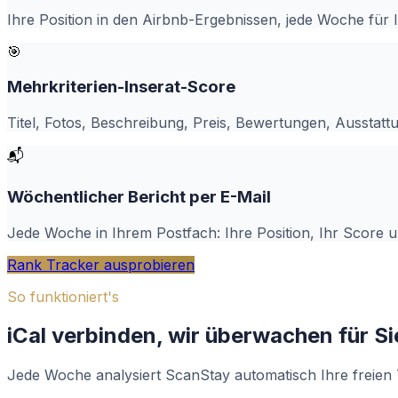
Ihre Position in den Airbnb-Ergebnissen, jede Woche für I
🎯
Mehrkriterien-Inserat-Score
Titel, Fotos, Beschreibung, Preis, Bewertungen, Ausstatt
📬
Wöchentlicher Bericht per E-Mail
Jede Woche in Ihrem Postfach: Ihre Position, Ihr Score
Rank Tracker ausprobieren
So funktioniert's
iCal verbinden, wir überwachen für Si
Jede Woche analysiert ScanStay automatisch Ihre freien 