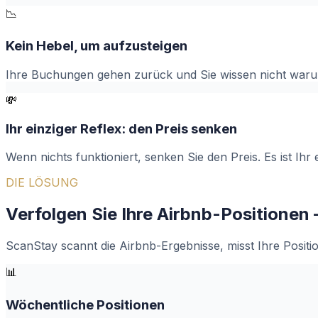
📉
Kein Hebel, um aufzusteigen
Ihre Buchungen gehen zurück und Sie wissen nicht warum. 
💸
Ihr einziger Reflex: den Preis senken
Wenn nichts funktioniert, senken Sie den Preis. Es ist Ihr
DIE LÖSUNG
Verfolgen Sie Ihre Airbnb-Positionen 
ScanStay scannt die Airbnb-Ergebnisse, misst Ihre Positi
📊
Wöchentliche Positionen