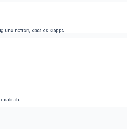
g und hoffen, dass es klappt.
omatisch.