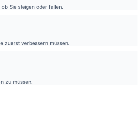
ob Sie steigen oder fallen.
Sie zuerst verbessern müssen.
en zu müssen.