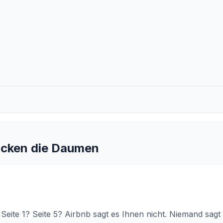
rücken die Daumen
Seite 1? Seite 5? Airbnb sagt es Ihnen nicht. Niemand sagt