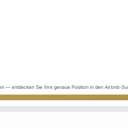
ten — entdecken Sie Ihre genaue Position in den Airbnb-Su