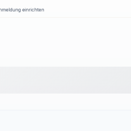
Anmeldung einrichten