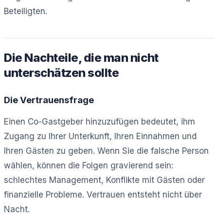
Beteiligten.
Die Nachteile, die man nicht
unterschätzen sollte
Die Vertrauensfrage
Einen Co-Gastgeber hinzuzufügen bedeutet, ihm
Zugang zu Ihrer Unterkunft, Ihren Einnahmen und
Ihren Gästen zu geben. Wenn Sie die falsche Person
wählen, können die Folgen gravierend sein:
schlechtes Management, Konflikte mit Gästen oder
finanzielle Probleme. Vertrauen entsteht nicht über
Nacht.