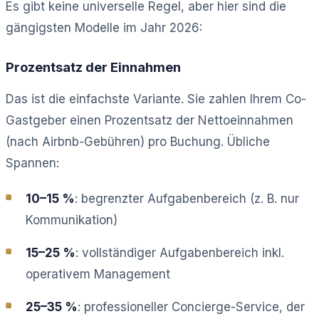
Es gibt keine universelle Regel, aber hier sind die
gängigsten Modelle im Jahr 2026:
Prozentsatz der Einnahmen
Das ist die einfachste Variante. Sie zahlen Ihrem Co-
Gastgeber einen Prozentsatz der Nettoeinnahmen
(nach Airbnb-Gebühren) pro Buchung. Übliche
Spannen:
10–15 %
: begrenzter Aufgabenbereich (z. B. nur
Kommunikation)
15–25 %
: vollständiger Aufgabenbereich inkl.
operativem Management
25–35 %
: professioneller Concierge-Service, der