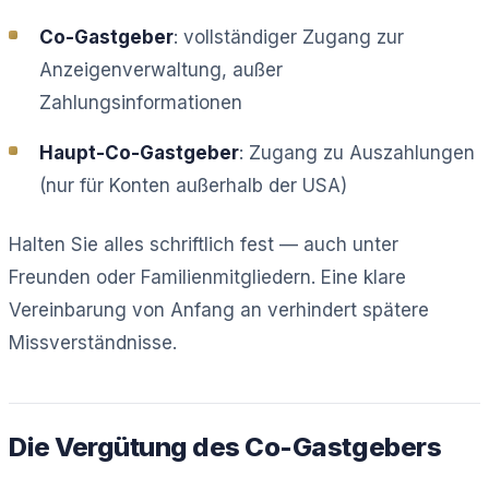
Co-Gastgeber
: vollständiger Zugang zur
Anzeigenverwaltung, außer
Zahlungsinformationen
Haupt-Co-Gastgeber
: Zugang zu Auszahlungen
(nur für Konten außerhalb der USA)
Halten Sie alles schriftlich fest — auch unter
Freunden oder Familienmitgliedern. Eine klare
Vereinbarung von Anfang an verhindert spätere
Missverständnisse.
Die Vergütung des Co-Gastgebers