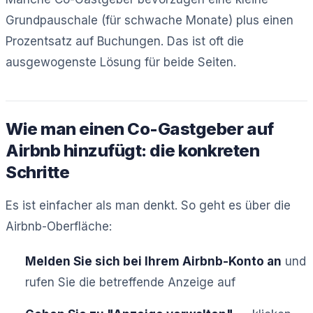
Grundpauschale (für schwache Monate) plus einen
Prozentsatz auf Buchungen. Das ist oft die
ausgewogenste Lösung für beide Seiten.
Wie man einen Co-Gastgeber auf
Airbnb hinzufügt: die konkreten
Schritte
Es ist einfacher als man denkt. So geht es über die
Airbnb-Oberfläche:
Melden Sie sich bei Ihrem Airbnb-Konto an
und
rufen Sie die betreffende Anzeige auf