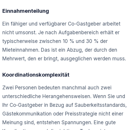
Einnahmenteilung
Ein fähiger und verfügbarer Co-Gastgeber arbeitet
nicht umsonst. Je nach Aufgabenbereich erhält er
typischerweise zwischen 10 % und 30 % der
Mieteinnahmen. Das ist ein Abzug, der durch den
Mehrwert, den er bringt, ausgeglichen werden muss.
Koordinationskomplexität
Zwei Personen bedeuten manchmal auch zwei
unterschiedliche Herangehensweisen. Wenn Sie und
Ihr Co-Gastgeber in Bezug auf Sauberkeitsstandards,
Gästekommunikation oder Preisstrategie nicht einer
Meinung sind, entstehen Spannungen. Eine gute