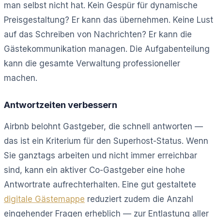
man selbst nicht hat. Kein Gespür für dynamische
Preisgestaltung? Er kann das übernehmen. Keine Lust
auf das Schreiben von Nachrichten? Er kann die
Gästekommunikation managen. Die Aufgabenteilung
kann die gesamte Verwaltung professioneller
machen.
Antwortzeiten verbessern
Airbnb belohnt Gastgeber, die schnell antworten —
das ist ein Kriterium für den Superhost-Status. Wenn
Sie ganztags arbeiten und nicht immer erreichbar
sind, kann ein aktiver Co-Gastgeber eine hohe
Antwortrate aufrechterhalten. Eine gut gestaltete
digitale Gästemappe
reduziert zudem die Anzahl
eingehender Fragen erheblich — zur Entlastung aller