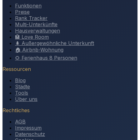
Funktionen
Preise
Rank Tracker
Multi-Unterkünfte
Hausverwaltungen
🏩 Love Room
🌲 Außergewöhnliche Unterkunft
🏠 Airbnb-Wohnung
🌻 Ferienhaus 8 Personen
Ressourcen
Blog
Städte
Tools
Über uns
Rechtliches
AGB
Impressum
Datenschutz