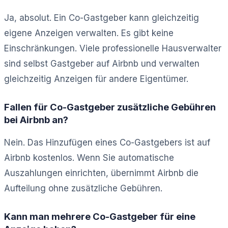
Ja, absolut. Ein Co-Gastgeber kann gleichzeitig
eigene Anzeigen verwalten. Es gibt keine
Einschränkungen. Viele professionelle Hausverwalter
sind selbst Gastgeber auf Airbnb und verwalten
gleichzeitig Anzeigen für andere Eigentümer.
Fallen für Co-Gastgeber zusätzliche Gebühren
bei Airbnb an?
Nein. Das Hinzufügen eines Co-Gastgebers ist auf
Airbnb kostenlos. Wenn Sie automatische
Auszahlungen einrichten, übernimmt Airbnb die
Aufteilung ohne zusätzliche Gebühren.
Kann man mehrere Co-Gastgeber für eine