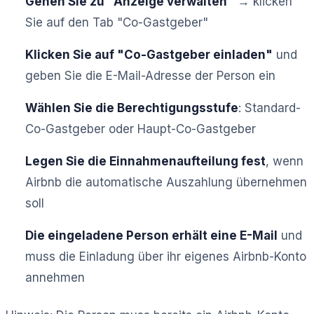
Gehen Sie zu "Anzeige verwalten"
→ klicken
Sie auf den Tab "Co-Gastgeber"
Klicken Sie auf "Co-Gastgeber einladen"
und
geben Sie die E-Mail-Adresse der Person ein
Wählen Sie die Berechtigungsstufe
: Standard-
Co-Gastgeber oder Haupt-Co-Gastgeber
Legen Sie die Einnahmenaufteilung fest
, wenn
Airbnb die automatische Auszahlung übernehmen
soll
Die eingeladene Person erhält eine E-Mail
und
muss die Einladung über ihr eigenes Airbnb-Konto
annehmen