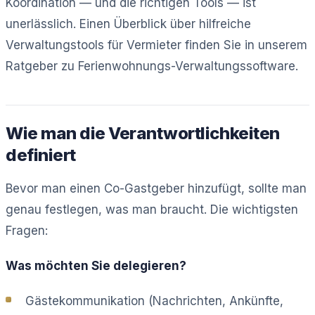
Koordination — und die richtigen Tools — ist
unerlässlich. Einen Überblick über hilfreiche
Verwaltungstools für Vermieter finden Sie in unserem
Ratgeber zu Ferienwohnungs-Verwaltungssoftware.
Wie man die Verantwortlichkeiten
definiert
Bevor man einen Co-Gastgeber hinzufügt, sollte man
genau festlegen, was man braucht. Die wichtigsten
Fragen:
Was möchten Sie delegieren?
Gästekommunikation (Nachrichten, Ankünfte,