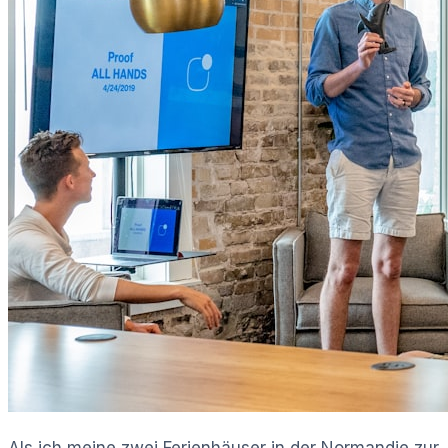
Als ich meine zwei Ferienhäuser in der Normandie zur