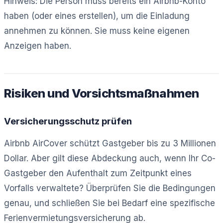
Hinweis: Die Person muss bereits ein Airbnb-Konto
haben (oder eines erstellen), um die Einladung
annehmen zu können. Sie muss keine eigenen
Anzeigen haben.
Risiken und Vorsichtsmaßnahmen
Versicherungsschutz prüfen
Airbnb AirCover schützt Gastgeber bis zu 3 Millionen
Dollar. Aber gilt diese Abdeckung auch, wenn Ihr Co-
Gastgeber den Aufenthalt zum Zeitpunkt eines
Vorfalls verwaltete? Überprüfen Sie die Bedingungen
genau, und schließen Sie bei Bedarf eine spezifische
Ferienvermietungsversicherung ab.