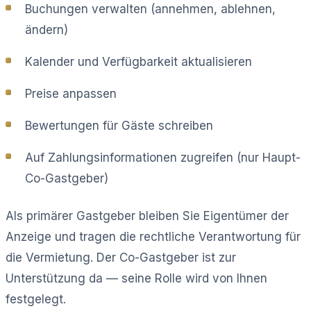
Buchungen verwalten (annehmen, ablehnen,
ändern)
Kalender und Verfügbarkeit aktualisieren
Preise anpassen
Bewertungen für Gäste schreiben
Auf Zahlungsinformationen zugreifen (nur Haupt-
Co-Gastgeber)
Als primärer Gastgeber bleiben Sie Eigentümer der
Anzeige und tragen die rechtliche Verantwortung für
die Vermietung. Der Co-Gastgeber ist zur
Unterstützung da — seine Rolle wird von Ihnen
festgelegt.