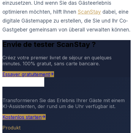
einzusetzen. Und wenn Sie das Gästeerlebnis
optimieren möchten, hilft Ihnen
ScanStay
dabei, eine
digitale Gästemappe zu erstellen, die Sie und Ihr Co-
Gastgeber gemeinsam von überall verwalten können.
Envie de tester ScanStay ?
Créez votre premier livret de séjour en quelques
minutes. 100% gratuit, sans carte bancaire.
Essayer gratuitement
Transformieren Sie das Erlebnis Ihrer Gäste mit einem
KI-Assistenten, der rund um die Uhr verfügbar ist.
Kostenlos starten
Produkt