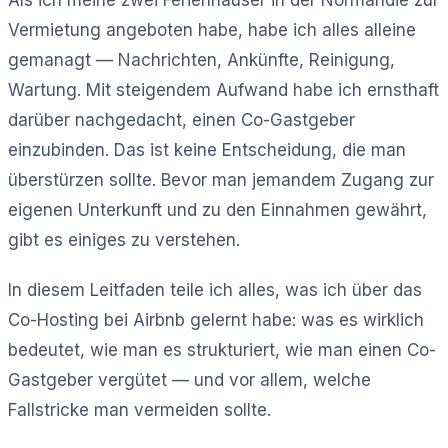
Vermietung angeboten habe, habe ich alles alleine
gemanagt — Nachrichten, Ankünfte, Reinigung,
Wartung. Mit steigendem Aufwand habe ich ernsthaft
darüber nachgedacht, einen Co-Gastgeber
einzubinden. Das ist keine Entscheidung, die man
überstürzen sollte. Bevor man jemandem Zugang zur
eigenen Unterkunft und zu den Einnahmen gewährt,
gibt es einiges zu verstehen.
In diesem Leitfaden teile ich alles, was ich über das
Co-Hosting bei Airbnb gelernt habe: was es wirklich
bedeutet, wie man es strukturiert, wie man einen Co-
Gastgeber vergütet — und vor allem, welche
Fallstricke man vermeiden sollte.