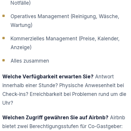
Notfälle)
Operatives Management (Reinigung, Wäsche,
Wartung)
Kommerzielles Management (Preise, Kalender,
Anzeige)
Alles zusammen
Welche Verfügbarkeit erwarten Sie?
Antwort
innerhalb einer Stunde? Physische Anwesenheit bei
Check-ins? Erreichbarkeit bei Problemen rund um die
Uhr?
Welchen Zugriff gewähren Sie auf Airbnb?
Airbnb
bietet zwei Berechtigungsstufen für Co-Gastgeber: