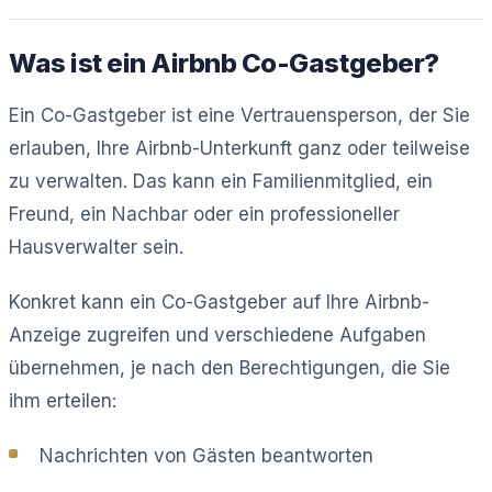
Was ist ein Airbnb Co-Gastgeber?
Ein Co-Gastgeber ist eine Vertrauensperson, der Sie
erlauben, Ihre Airbnb-Unterkunft ganz oder teilweise
zu verwalten. Das kann ein Familienmitglied, ein
Freund, ein Nachbar oder ein professioneller
Hausverwalter sein.
Konkret kann ein Co-Gastgeber auf Ihre Airbnb-
Anzeige zugreifen und verschiedene Aufgaben
übernehmen, je nach den Berechtigungen, die Sie
ihm erteilen:
Nachrichten von Gästen beantworten