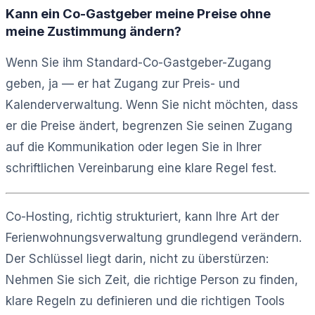
Kann ein Co-Gastgeber meine Preise ohne
meine Zustimmung ändern?
Wenn Sie ihm Standard-Co-Gastgeber-Zugang
geben, ja — er hat Zugang zur Preis- und
Kalenderverwaltung. Wenn Sie nicht möchten, dass
er die Preise ändert, begrenzen Sie seinen Zugang
auf die Kommunikation oder legen Sie in Ihrer
schriftlichen Vereinbarung eine klare Regel fest.
Co-Hosting, richtig strukturiert, kann Ihre Art der
Ferienwohnungsverwaltung grundlegend verändern.
Der Schlüssel liegt darin, nicht zu überstürzen:
Nehmen Sie sich Zeit, die richtige Person zu finden,
klare Regeln zu definieren und die richtigen Tools