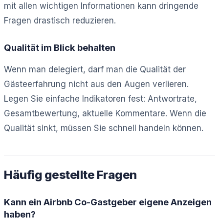
mit allen wichtigen Informationen kann dringende
Fragen drastisch reduzieren.
Qualität im Blick behalten
Wenn man delegiert, darf man die Qualität der
Gästeerfahrung nicht aus den Augen verlieren.
Legen Sie einfache Indikatoren fest: Antwortrate,
Gesamtbewertung, aktuelle Kommentare. Wenn die
Qualität sinkt, müssen Sie schnell handeln können.
Häufig gestellte Fragen
Kann ein Airbnb Co-Gastgeber eigene Anzeigen
haben?