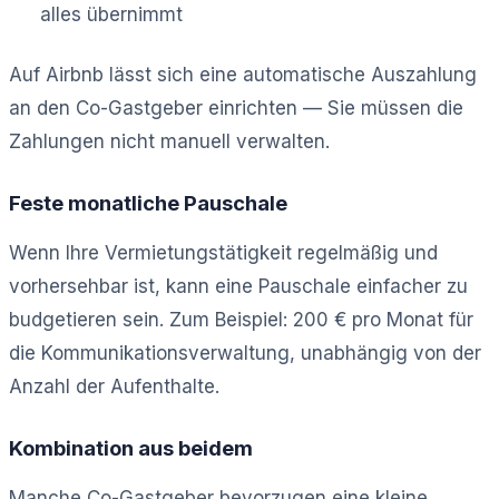
alles übernimmt
Auf Airbnb lässt sich eine automatische Auszahlung
an den Co-Gastgeber einrichten — Sie müssen die
Zahlungen nicht manuell verwalten.
Feste monatliche Pauschale
Wenn Ihre Vermietungstätigkeit regelmäßig und
vorhersehbar ist, kann eine Pauschale einfacher zu
budgetieren sein. Zum Beispiel: 200 € pro Monat für
die Kommunikationsverwaltung, unabhängig von der
Anzahl der Aufenthalte.
Kombination aus beidem
Manche Co-Gastgeber bevorzugen eine kleine