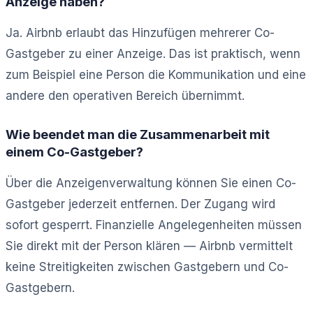
Anzeige haben?
Ja. Airbnb erlaubt das Hinzufügen mehrerer Co-
Gastgeber zu einer Anzeige. Das ist praktisch, wenn
zum Beispiel eine Person die Kommunikation und eine
andere den operativen Bereich übernimmt.
Wie beendet man die Zusammenarbeit mit
einem Co-Gastgeber?
Über die Anzeigenverwaltung können Sie einen Co-
Gastgeber jederzeit entfernen. Der Zugang wird
sofort gesperrt. Finanzielle Angelegenheiten müssen
Sie direkt mit der Person klären — Airbnb vermittelt
keine Streitigkeiten zwischen Gastgebern und Co-
Gastgebern.