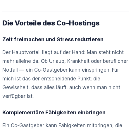
Die Vorteile des Co-Hostings
Zeit freimachen und Stress reduzieren
Der Hauptvorteil liegt auf der Hand: Man steht nicht
mehr alleine da. Ob Urlaub, Krankheit oder beruflicher
Notfall — ein Co-Gastgeber kann einspringen. Für
mich ist das der entscheidende Punkt: die
Gewissheit, dass alles läuft, auch wenn man nicht
verfügbar ist.
Komplementäre Fähigkeiten einbringen
Ein Co-Gastgeber kann Fähigkeiten mitbringen, die