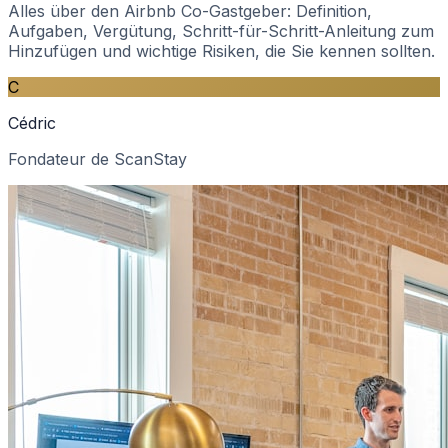
Alles über den Airbnb Co-Gastgeber: Definition,
Aufgaben, Vergütung, Schritt-für-Schritt-Anleitung zum
Hinzufügen und wichtige Risiken, die Sie kennen sollten.
C
Cédric
Fondateur de ScanStay