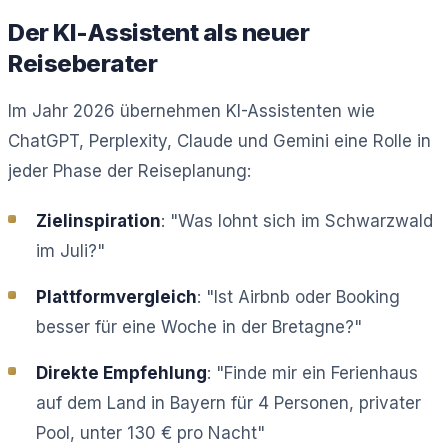
Der KI-Assistent als neuer
Reiseberater
Im Jahr 2026 übernehmen KI-Assistenten wie
ChatGPT, Perplexity, Claude und Gemini eine Rolle in
jeder Phase der Reiseplanung:
Zielinspiration
: "Was lohnt sich im Schwarzwald
im Juli?"
Plattformvergleich
: "Ist Airbnb oder Booking
besser für eine Woche in der Bretagne?"
Direkte Empfehlung
: "Finde mir ein Ferienhaus
auf dem Land in Bayern für 4 Personen, privater
Pool, unter 130 € pro Nacht"