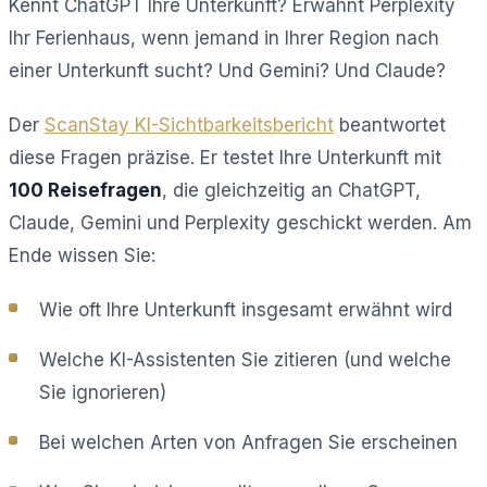
Kennt ChatGPT Ihre Unterkunft? Erwähnt Perplexity
Ihr Ferienhaus, wenn jemand in Ihrer Region nach
einer Unterkunft sucht? Und Gemini? Und Claude?
Der
ScanStay KI-Sichtbarkeitsbericht
beantwortet
diese Fragen präzise. Er testet Ihre Unterkunft mit
100 Reisefragen
, die gleichzeitig an ChatGPT,
Claude, Gemini und Perplexity geschickt werden. Am
Ende wissen Sie:
Wie oft Ihre Unterkunft insgesamt erwähnt wird
Welche KI-Assistenten Sie zitieren (und welche
Sie ignorieren)
Bei welchen Arten von Anfragen Sie erscheinen