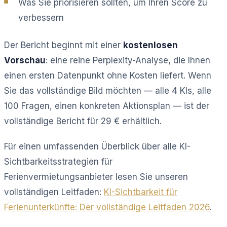
Was Sie priorisieren sollten, um Ihren Score zu
verbessern
Der Bericht beginnt mit einer
kostenlosen
Vorschau
: eine reine Perplexity-Analyse, die Ihnen
einen ersten Datenpunkt ohne Kosten liefert. Wenn
Sie das vollständige Bild möchten — alle 4 KIs, alle
100 Fragen, einen konkreten Aktionsplan — ist der
vollständige Bericht für 29 € erhältlich.
Für einen umfassenden Überblick über alle KI-
Sichtbarkeitsstrategien für
Ferienvermietungsanbieter lesen Sie unseren
vollständigen Leitfaden:
KI-Sichtbarkeit für
Ferienunterkünfte: Der vollständige Leitfaden 2026
.