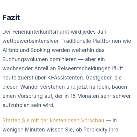
Fazit
Der Ferienunterkunftsmarkt wird jedes Jahr
wettbewerbsintensiver. Traditionelle Plattformen wie
Airbnb und Booking werden weiterhin das
Buchungsvolumen dominieren — aber ein
wachsender Anteil an Reiseentscheidungen läuft
heute zuerst über KI-Assistenten. Gastgeber, die
diesen Wandel verstehen und jetzt handeln, bauen
einen Vorsprung auf, der in 18 Monaten sehr schwer
aufzuholen sein wird.
Starten Sie mit der kostenlosen Vorschau
— in
wenigen Minuten wissen Sie, ob Perplexity Ihre