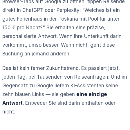
Browser-Tabs auf Google zu öffnen, tippen Reisende
direkt in ChatGPT oder Perplexity: "Welches ist ein
gutes Ferienhaus in der Toskana mit Pool für unter
150 € pro Nacht?" Sie erhalten eine präzise,
personalisierte Antwort. Wenn Ihre Unterkunft darin
vorkommt, umso besser. Wenn nicht, geht diese
Buchung an jemand anderen.
Das ist kein ferner Zukunftstrend. Es passiert jetzt,
jeden Tag, bei Tausenden von Reiseanfragen. Und im
Gegensatz zu Google liefern KI-Assistenten keine
zehn blauen Links — sie geben
eine einzige
Antwort
. Entweder Sie sind darin enthalten oder
nicht.