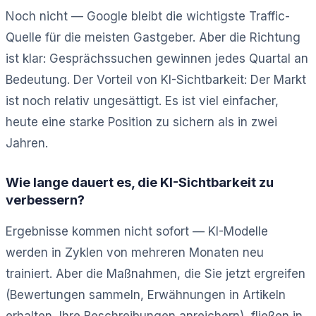
Noch nicht — Google bleibt die wichtigste Traffic-
Quelle für die meisten Gastgeber. Aber die Richtung
ist klar: Gesprächssuchen gewinnen jedes Quartal an
Bedeutung. Der Vorteil von KI-Sichtbarkeit: Der Markt
ist noch relativ ungesättigt. Es ist viel einfacher,
heute eine starke Position zu sichern als in zwei
Jahren.
Wie lange dauert es, die KI-Sichtbarkeit zu
verbessern?
Ergebnisse kommen nicht sofort — KI-Modelle
werden in Zyklen von mehreren Monaten neu
trainiert. Aber die Maßnahmen, die Sie jetzt ergreifen
(Bewertungen sammeln, Erwähnungen in Artikeln
erhalten, Ihre Beschreibungen anreichern), fließen in