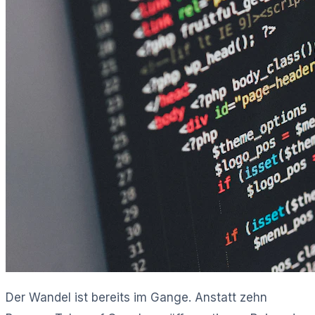
Der Wandel ist bereits im Gange. Anstatt zehn