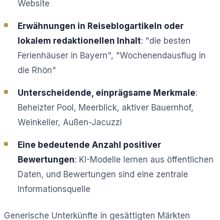
Website
Erwähnungen in Reiseblogartikeln oder
lokalem redaktionellen Inhalt
: "die besten
Ferienhäuser in Bayern", "Wochenendausflug in
die Rhön"
Unterscheidende, einprägsame Merkmale
:
Beheizter Pool, Meerblick, aktiver Bauernhof,
Weinkeller, Außen-Jacuzzi
Eine bedeutende Anzahl positiver
Bewertungen
: KI-Modelle lernen aus öffentlichen
Daten, und Bewertungen sind eine zentrale
Informationsquelle
Generische Unterkünfte in gesättigten Märkten