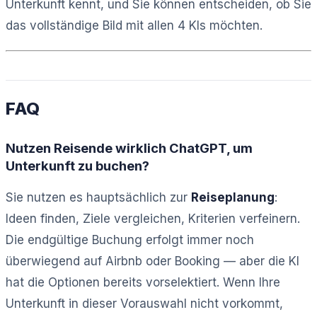
Unterkunft kennt, und Sie können entscheiden, ob Sie
das vollständige Bild mit allen 4 KIs möchten.
FAQ
Nutzen Reisende wirklich ChatGPT, um
Unterkunft zu buchen?
Sie nutzen es hauptsächlich zur
Reiseplanung
:
Ideen finden, Ziele vergleichen, Kriterien verfeinern.
Die endgültige Buchung erfolgt immer noch
überwiegend auf Airbnb oder Booking — aber die KI
hat die Optionen bereits vorselektiert. Wenn Ihre
Unterkunft in dieser Vorauswahl nicht vorkommt,