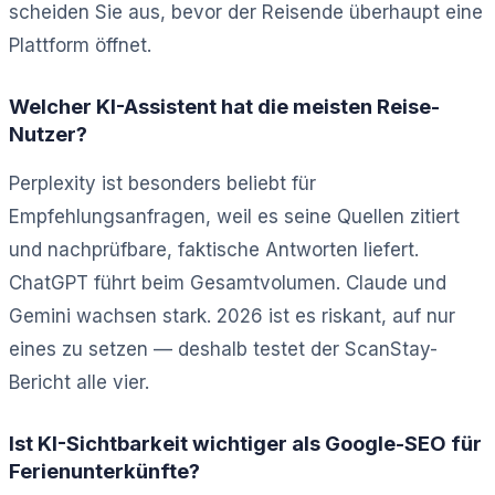
scheiden Sie aus, bevor der Reisende überhaupt eine
Plattform öffnet.
Welcher KI-Assistent hat die meisten Reise-
Nutzer?
Perplexity ist besonders beliebt für
Empfehlungsanfragen, weil es seine Quellen zitiert
und nachprüfbare, faktische Antworten liefert.
ChatGPT führt beim Gesamtvolumen. Claude und
Gemini wachsen stark. 2026 ist es riskant, auf nur
eines zu setzen — deshalb testet der ScanStay-
Bericht alle vier.
Ist KI-Sichtbarkeit wichtiger als Google-SEO für
Ferienunterkünfte?