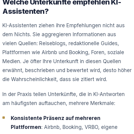
Welche Unterkünfte empfehlen KI-
Assistenten?
KI-Assistenten ziehen ihre Empfehlungen nicht aus
dem Nichts. Sie aggregieren Informationen aus
vielen Quellen: Reiseblogs, redaktionelle Guides,
Plattformen wie Airbnb und Booking, Foren, soziale
Medien. Je öfter Ihre Unterkunft in diesen Quellen
erwähnt, beschrieben und bewertet wird, desto höher
die Wahrscheinlichkeit, dass sie zitiert wird.
In der Praxis teilen Unterkünfte, die in KI-Antworten
am häufigsten auftauchen, mehrere Merkmale:
Konsistente Präsenz auf mehreren
Plattformen
: Airbnb, Booking, VRBO, eigene