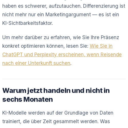
haben es schwerer, aufzutauchen. Differenzierung ist
nicht mehr nur ein Marketingargument — es ist ein
KI-Sichtbarkeitsfaktor.
Um mehr darüber zu erfahren, wie Sie Ihre Präsenz
konkret optimieren können, lesen Sie:
Wie Sie in
ChatGPT und Perplexity erscheinen, wenn Reisende
nach einer Unterkunft suchen
.
Warum jetzt handeln und nicht in
sechs Monaten
KI-Modelle werden auf der Grundlage von Daten
trainiert, die über Zeit gesammelt werden. Was