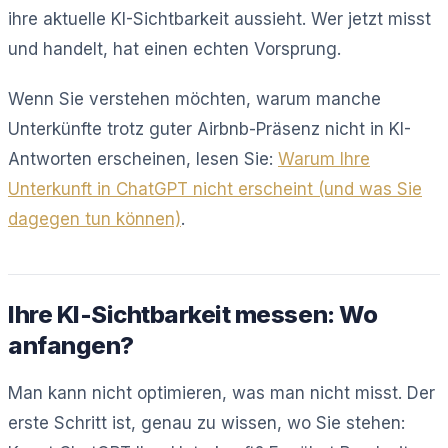
ihre aktuelle KI-Sichtbarkeit aussieht. Wer jetzt misst
und handelt, hat einen echten Vorsprung.
Wenn Sie verstehen möchten, warum manche
Unterkünfte trotz guter Airbnb-Präsenz nicht in KI-
Antworten erscheinen, lesen Sie:
Warum Ihre
Unterkunft in ChatGPT nicht erscheint (und was Sie
dagegen tun können)
.
Ihre KI-Sichtbarkeit messen: Wo
anfangen?
Man kann nicht optimieren, was man nicht misst. Der
erste Schritt ist, genau zu wissen, wo Sie stehen: