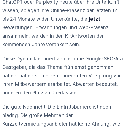
ChatGPT oder Perplexity heute über Ihre Unterkunft
wissen, spiegelt Ihre Online-Präsenz der letzten 12
bis 24 Monate wider. Unterkünfte, die
jetzt
Bewertungen, Erwähnungen und Web-Präsenz
ansammeln, werden in den KI-Antworten der
kommenden Jahre verankert sein.
Diese Dynamik erinnert an die frühe Google-SEO-Ära:
Gastgeber, die das Thema früh ernst genommen
haben, haben sich einen dauerhaften Vorsprung vor
ihren Mitbewerbern erarbeitet. Abwarten bedeutet,
anderen den Platz zu überlassen.
Die gute Nachricht: Die Eintrittsbarriere ist noch
niedrig. Die große Mehrheit der
Kurzzeitvermietungsanbieter hat keine Ahnung, wie