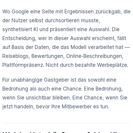
Wo Google eine Seite mit Ergebnissen zurückgab, die
der Nutzer selbst durchsortieren musste,
synthetisiert KI und präsentiert eine Auswahl. Die
Entscheidung, wer in dieser Auswahl erscheint, fällt
auf Basis der Daten, die das Modell verarbeitet hat —
Reiseblogs, Bewertungen, Online-Beschreibungen,
Plattformpräsenz. Nicht durch bezahlte Werbeplätze.
Für unabhängige Gastgeber ist das sowohl eine
Bedrohung als auch eine Chance. Eine Bedrohung,
wenn Sie unsichtbar bleiben. Eine Chance, wenn Sie
jetzt handeln, bevor Ihre Mitbewerber es tun.