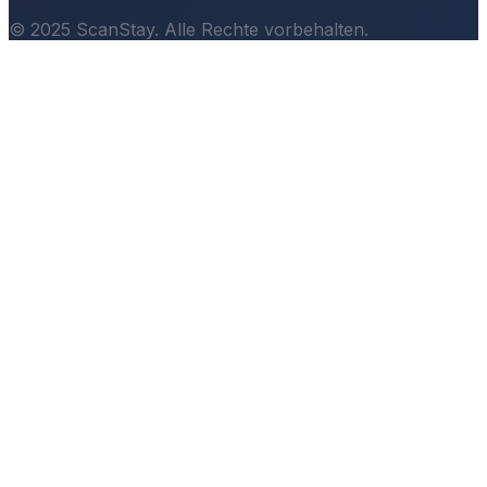
© 2025 ScanStay. Alle Rechte vorbehalten.