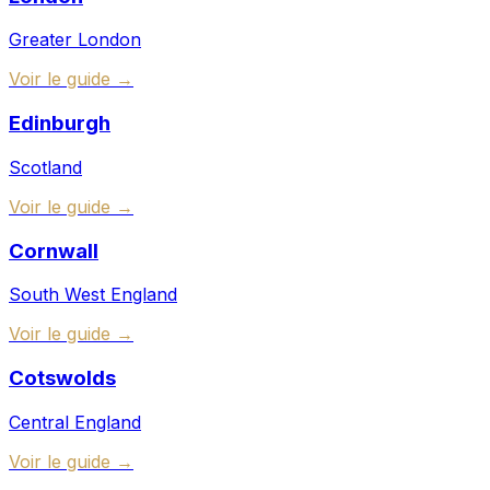
Greater London
Voir le guide →
Edinburgh
Scotland
Voir le guide →
Cornwall
South West England
Voir le guide →
Cotswolds
Central England
Voir le guide →