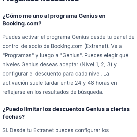
¿Cómo me uno al programa Genius en
Booking.com?
Puedes activar el programa Genius desde tu panel de
control de socio de Booking.com (Extranet). Ve a
"Programas" y luego a "Genius". Puedes elegir qué
niveles Genius deseas aceptar (Nivel 1, 2, 3) y
configurar el descuento para cada nivel. La
activación suele tardar entre 24 y 48 horas en
reflejarse en los resultados de búsqueda.
¿Puedo limitar los descuentos Genius a ciertas
fechas?
Sí. Desde tu Extranet puedes configurar los