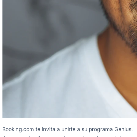
Booking.com te invita a unirte a su programa Genius.