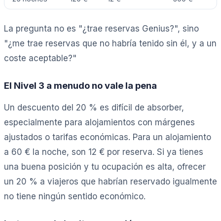
La pregunta no es "¿trae reservas Genius?", sino
"¿me trae reservas que no habría tenido sin él, y a un
coste aceptable?"
El Nivel 3 a menudo no vale la pena
Un descuento del 20 % es difícil de absorber,
especialmente para alojamientos con márgenes
ajustados o tarifas económicas. Para un alojamiento
a 60 € la noche, son 12 € por reserva. Si ya tienes
una buena posición y tu ocupación es alta, ofrecer
un 20 % a viajeros que habrían reservado igualmente
no tiene ningún sentido económico.