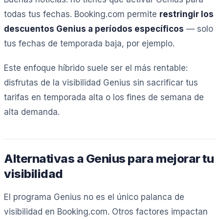
todas tus fechas. Booking.com permite
restringir los
descuentos Genius a períodos específicos
— solo
tus fechas de temporada baja, por ejemplo.
Este enfoque híbrido suele ser el más rentable:
disfrutas de la visibilidad Genius sin sacrificar tus
tarifas en temporada alta o los fines de semana de
alta demanda.
Alternativas a Genius para mejorar tu
visibilidad
El programa Genius no es el único palanca de
visibilidad en Booking.com. Otros factores impactan