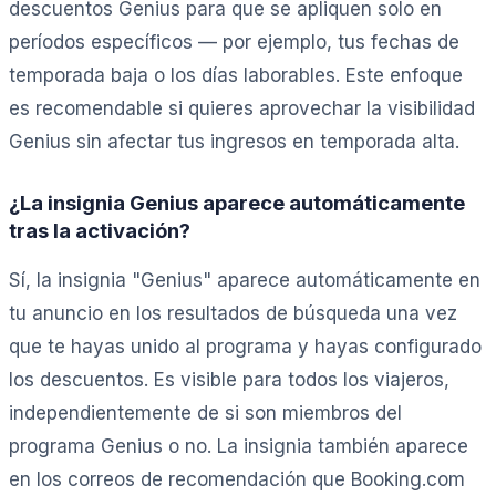
descuentos Genius para que se apliquen solo en
períodos específicos — por ejemplo, tus fechas de
temporada baja o los días laborables. Este enfoque
es recomendable si quieres aprovechar la visibilidad
Genius sin afectar tus ingresos en temporada alta.
¿La insignia Genius aparece automáticamente
tras la activación?
Sí, la insignia "Genius" aparece automáticamente en
tu anuncio en los resultados de búsqueda una vez
que te hayas unido al programa y hayas configurado
los descuentos. Es visible para todos los viajeros,
independientemente de si son miembros del
programa Genius o no. La insignia también aparece
en los correos de recomendación que Booking.com