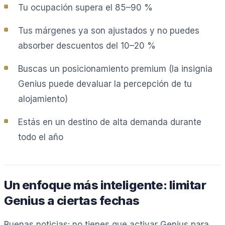
Tu ocupación supera el 85–90 %
Tus márgenes ya son ajustados y no puedes
absorber descuentos del 10–20 %
Buscas un posicionamiento premium (la insignia
Genius puede devaluar la percepción de tu
alojamiento)
Estás en un destino de alta demanda durante
todo el año
Un enfoque más inteligente: limitar
Genius a ciertas fechas
Buenas noticias: no tienes que activar Genius para