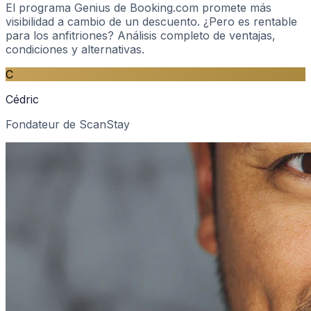
El programa Genius de Booking.com promete más
visibilidad a cambio de un descuento. ¿Pero es rentable
para los anfitriones? Análisis completo de ventajas,
condiciones y alternativas.
C
Cédric
Fondateur de ScanStay