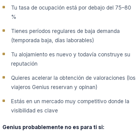
Tu tasa de ocupación está por debajo del 75–80
%
Tienes períodos regulares de baja demanda
(temporada baja, días laborables)
Tu alojamiento es nuevo y todavía construye su
reputación
Quieres acelerar la obtención de valoraciones (los
viajeros Genius reservan y opinan)
Estás en un mercado muy competitivo donde la
visibilidad es clave
Genius probablemente no es para ti si: