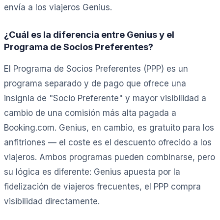
envía a los viajeros Genius.
¿Cuál es la diferencia entre Genius y el
Programa de Socios Preferentes?
El Programa de Socios Preferentes (PPP) es un
programa separado y de pago que ofrece una
insignia de "Socio Preferente" y mayor visibilidad a
cambio de una comisión más alta pagada a
Booking.com. Genius, en cambio, es gratuito para los
anfitriones — el coste es el descuento ofrecido a los
viajeros. Ambos programas pueden combinarse, pero
su lógica es diferente: Genius apuesta por la
fidelización de viajeros frecuentes, el PPP compra
visibilidad directamente.