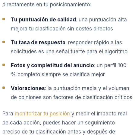
directamente en tu posicionamiento:
Tu puntuación de calidad
: una puntuación alta
mejora tu clasificación sin costes directos
Tu tasa de respuesta
: responder rápido a las
solicitudes es una señal fuerte para el algoritmo
Fotos y completitud del anuncio
: un perfil 100
% completo siempre se clasifica mejor
Valoraciones
: la puntuación media y el volumen
de opiniones son factores de clasificación críticos
Para
monitorizar tu posición
y medir el impacto real
de cada acción, puedes hacer un seguimiento
preciso de tu clasificación antes y después de