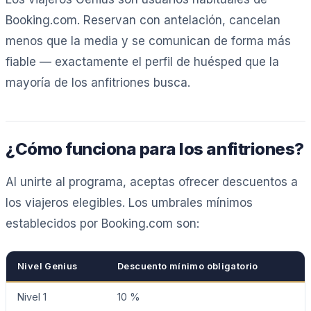
Booking.com. Reservan con antelación, cancelan
menos que la media y se comunican de forma más
fiable — exactamente el perfil de huésped que la
mayoría de los anfitriones busca.
¿Cómo funciona para los anfitriones?
Al unirte al programa, aceptas ofrecer descuentos a
los viajeros elegibles. Los umbrales mínimos
establecidos por Booking.com son:
Nivel Genius
Descuento mínimo obligatorio
Nivel 1
10 %