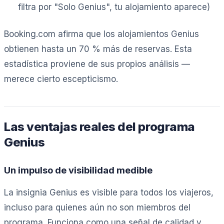
filtra por "Solo Genius", tu alojamiento aparece)
Booking.com afirma que los alojamientos Genius
obtienen hasta un 70 % más de reservas. Esta
estadística proviene de sus propios análisis —
merece cierto escepticismo.
Las ventajas reales del programa
Genius
Un impulso de visibilidad medible
La insignia Genius es visible para todos los viajeros,
incluso para quienes aún no son miembros del
programa. Funciona como una señal de calidad y