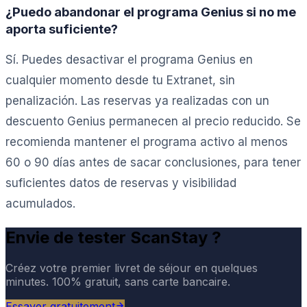
¿Puedo abandonar el programa Genius si no me
aporta suficiente?
Sí. Puedes desactivar el programa Genius en
cualquier momento desde tu Extranet, sin
penalización. Las reservas ya realizadas con un
descuento Genius permanecen al precio reducido. Se
recomienda mantener el programa activo al menos
60 o 90 días antes de sacar conclusiones, para tener
suficientes datos de reservas y visibilidad
acumulados.
Envie de tester ScanStay ?
Créez votre premier livret de séjour en quelques
minutes. 100% gratuit, sans carte bancaire.
Essayer gratuitement