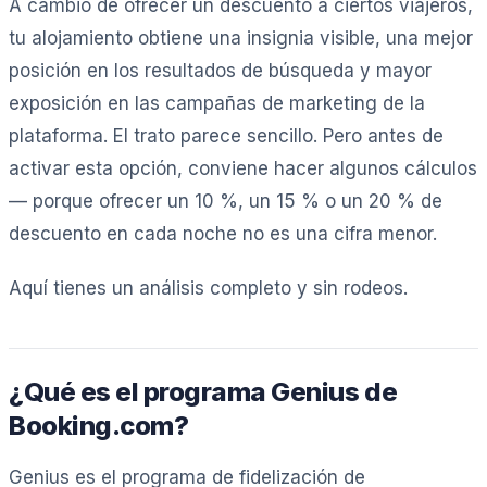
A cambio de ofrecer un descuento a ciertos viajeros,
tu alojamiento obtiene una insignia visible, una mejor
posición en los resultados de búsqueda y mayor
exposición en las campañas de marketing de la
plataforma. El trato parece sencillo. Pero antes de
activar esta opción, conviene hacer algunos cálculos
— porque ofrecer un 10 %, un 15 % o un 20 % de
descuento en cada noche no es una cifra menor.
Aquí tienes un análisis completo y sin rodeos.
¿Qué es el programa Genius de
Booking.com?
Genius es el programa de fidelización de