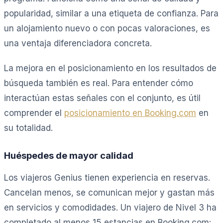
popularidad, similar a una etiqueta de confianza. Para
un alojamiento nuevo o con pocas valoraciones, es
una ventaja diferenciadora concreta.
La mejora en el posicionamiento en los resultados de
búsqueda también es real. Para entender cómo
interactúan estas señales con el conjunto, es útil
comprender el
posicionamiento en Booking.com
en
su totalidad.
Huéspedes de mayor calidad
Los viajeros Genius tienen experiencia en reservas.
Cancelan menos, se comunican mejor y gastan más
en servicios y comodidades. Un viajero de Nivel 3 ha
completado al menos 15 estancias en Booking.com: