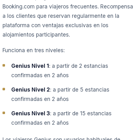
Booking.com para viajeros frecuentes. Recompensa
a los clientes que reservan regularmente en la
plataforma con ventajas exclusivas en los
alojamientos participantes.
Funciona en tres niveles:
Genius Nivel 1
: a partir de 2 estancias
confirmadas en 2 años
Genius Nivel 2
: a partir de 5 estancias
confirmadas en 2 años
Genius Nivel 3
: a partir de 15 estancias
confirmadas en 2 años
Los viajeros Genius son usuarios habituales de