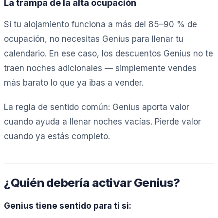
La trampa de la alta ocupación
Si tu alojamiento funciona a más del 85–90 % de
ocupación, no necesitas Genius para llenar tu
calendario. En ese caso, los descuentos Genius no te
traen noches adicionales — simplemente vendes
más barato lo que ya ibas a vender.
La regla de sentido común: Genius aporta valor
cuando ayuda a llenar noches vacías. Pierde valor
cuando ya estás completo.
¿Quién debería activar Genius?
Genius tiene sentido para ti si: