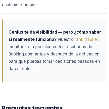
cualquier cambio.
Genius te da visibilidad — pero ¿cómo saber
si realmente funciona?
Nuestro
rank tracker
monitoriza tu posición en los resultados de
Booking.com antes y después de la activación,
para que puedas tomar decisiones basadas en
datos reales.
Preguntas frecuentes