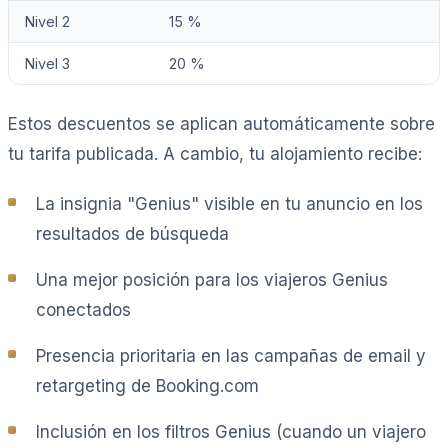
Nivel 2
15 %
Nivel 3
20 %
Estos descuentos se aplican automáticamente sobre
tu tarifa publicada. A cambio, tu alojamiento recibe:
La insignia "Genius" visible en tu anuncio en los
resultados de búsqueda
Una mejor posición para los viajeros Genius
conectados
Presencia prioritaria en las campañas de email y
retargeting de Booking.com
Inclusión en los filtros Genius (cuando un viajero