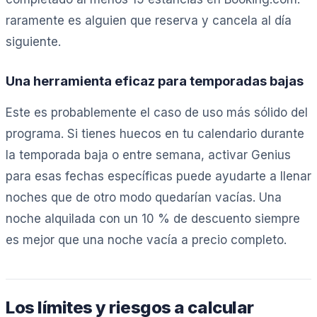
raramente es alguien que reserva y cancela al día
siguiente.
Una herramienta eficaz para temporadas bajas
Este es probablemente el caso de uso más sólido del
programa. Si tienes huecos en tu calendario durante
la temporada baja o entre semana, activar Genius
para esas fechas específicas puede ayudarte a llenar
noches que de otro modo quedarían vacías. Una
noche alquilada con un 10 % de descuento siempre
es mejor que una noche vacía a precio completo.
Los límites y riesgos a calcular