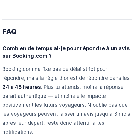
FAQ
Combien de temps ai-je pour répondre à un avis
sur Booking.com ?
Booking.com ne fixe pas de délai strict pour
répondre, mais la règle d'or est de répondre dans les
24 à 48 heures
. Plus tu attends, moins la réponse
paraît authentique — et moins elle impacte
positivement les futurs voyageurs. N'oublie pas que
les voyageurs peuvent laisser un avis jusqu'à 3 mois
après leur départ, reste donc attentif à tes
notifications.