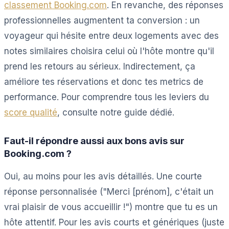
classement Booking.com
. En revanche, des réponses
professionnelles augmentent ta conversion : un
voyageur qui hésite entre deux logements avec des
notes similaires choisira celui où l'hôte montre qu'il
prend les retours au sérieux. Indirectement, ça
améliore tes réservations et donc tes metrics de
performance. Pour comprendre tous les leviers du
score qualité
, consulte notre guide dédié.
Faut-il répondre aussi aux bons avis sur
Booking.com ?
Oui, au moins pour les avis détaillés. Une courte
réponse personnalisée ("Merci [prénom], c'était un
vrai plaisir de vous accueillir !") montre que tu es un
hôte attentif. Pour les avis courts et génériques (juste