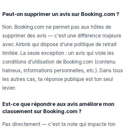
Peut-on supprimer un avis sur Booking.com ?
Non. Booking.com ne permet pas aux hôtes de
supprimer des avis — c'est une différence majeure
avec Airbnb qui dispose d'une politique de retrait
limitée. La seule exception : un avis qui viole les
conditions d'utilisation de Booking.com (contenu
haineux, informations personnelles, etc.). Dans tous
les autres cas, ta réponse publique est ton seul
levier.
Est-ce que répondre aux avis améliore mon
classement sur Booking.com ?
Pas directement — c'est ta note qui impacte ton