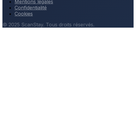
Mentions légales
Confidentialité
Cookies
© 2025 ScanStay. Tous droits réservés.