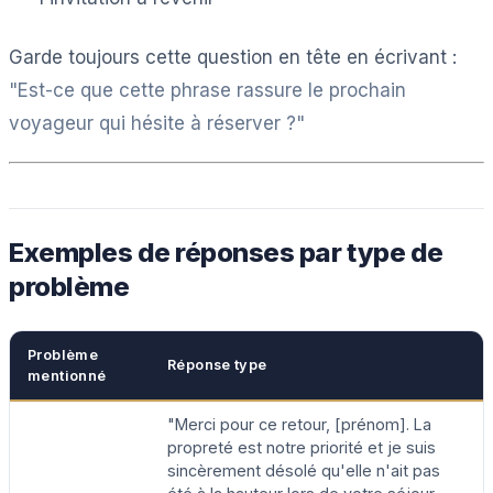
Garde toujours cette question en tête en écrivant :
"Est-ce que cette phrase rassure le prochain
voyageur qui hésite à réserver ?"
Exemples de réponses par type de
problème
Problème
Réponse type
mentionné
"Merci pour ce retour, [prénom]. La
propreté est notre priorité et je suis
sincèrement désolé qu'elle n'ait pas