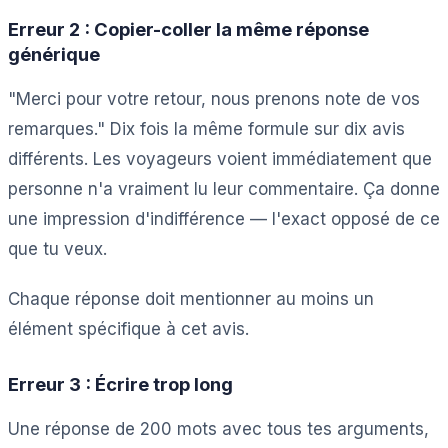
Erreur 2 : Copier-coller la même réponse
générique
"Merci pour votre retour, nous prenons note de vos
remarques." Dix fois la même formule sur dix avis
différents. Les voyageurs voient immédiatement que
personne n'a vraiment lu leur commentaire. Ça donne
une impression d'indifférence — l'exact opposé de ce
que tu veux.
Chaque réponse doit mentionner au moins un
élément spécifique à cet avis.
Erreur 3 : Écrire trop long
Une réponse de 200 mots avec tous tes arguments,