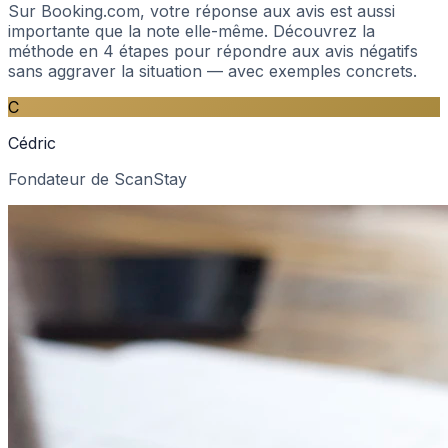
Sur Booking.com, votre réponse aux avis est aussi
importante que la note elle-même. Découvrez la
méthode en 4 étapes pour répondre aux avis négatifs
sans aggraver la situation — avec exemples concrets.
C
Cédric
Fondateur de ScanStay