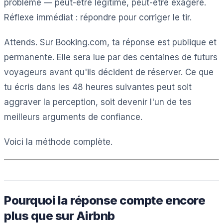
problème — peut-être légitime, peut-être exagéré.
Réflexe immédiat : répondre pour corriger le tir.
Attends. Sur Booking.com, ta réponse est publique et
permanente. Elle sera lue par des centaines de futurs
voyageurs avant qu'ils décident de réserver. Ce que
tu écris dans les 48 heures suivantes peut soit
aggraver la perception, soit devenir l'un de tes
meilleurs arguments de confiance.
Voici la méthode complète.
Pourquoi la réponse compte encore
plus que sur Airbnb