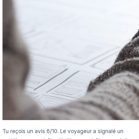
Tu reçois un avis 6/10. Le voyageur a signalé un