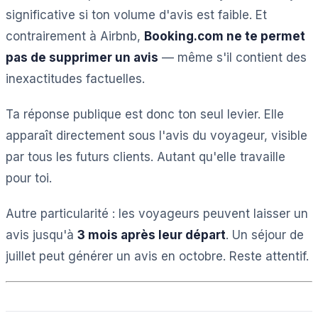
significative si ton volume d'avis est faible. Et
contrairement à Airbnb,
Booking.com ne te permet
pas de supprimer un avis
— même s'il contient des
inexactitudes factuelles.
Ta réponse publique est donc ton seul levier. Elle
apparaît directement sous l'avis du voyageur, visible
par tous les futurs clients. Autant qu'elle travaille
pour toi.
Autre particularité : les voyageurs peuvent laisser un
avis jusqu'à
3 mois après leur départ
. Un séjour de
juillet peut générer un avis en octobre. Reste attentif.