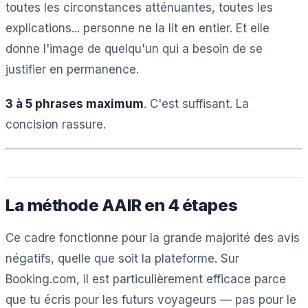
toutes les circonstances atténuantes, toutes les
explications... personne ne la lit en entier. Et elle
donne l'image de quelqu'un qui a besoin de se
justifier en permanence.
3 à 5 phrases maximum
. C'est suffisant. La
concision rassure.
La méthode AAIR en 4 étapes
Ce cadre fonctionne pour la grande majorité des avis
négatifs, quelle que soit la plateforme. Sur
Booking.com, il est particulièrement efficace parce
que tu écris pour les futurs voyageurs — pas pour le