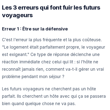
Les 3 erreurs qui font fuir les futurs
voyageurs
Erreur 1 : Être sur la défensive
C'est l'erreur la plus fréquente et la plus coûteuse.
"Le logement était parfaitement propre, le voyageur
est exigeant." Ce type de réponse déclenche une
réaction immédiate chez celui qui lit : si l'hôte ne
reconnaît jamais rien, comment va-t-il gérer un vrai
problème pendant mon séjour ?
Les futurs voyageurs ne cherchent pas un hôte
parfait. Ils cherchent un hôte avec qui ça se passera
bien quand quelque chose ne va pas.