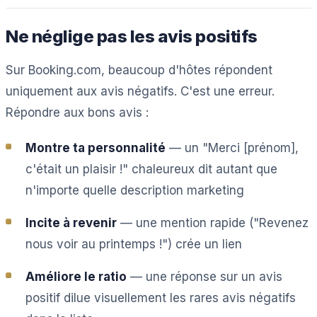
Ne néglige pas les avis positifs
Sur Booking.com, beaucoup d'hôtes répondent
uniquement aux avis négatifs. C'est une erreur.
Répondre aux bons avis :
Montre ta personnalité
— un "Merci [prénom],
c'était un plaisir !" chaleureux dit autant que
n'importe quelle description marketing
Incite à revenir
— une mention rapide ("Revenez
nous voir au printemps !") crée un lien
Améliore le ratio
— une réponse sur un avis
positif dilue visuellement les rares avis négatifs