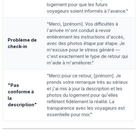
logement pour que les futurs
voyageurs soient informés à l'avance."
"Merci, [prénom]. Vos difficultés à
l'arrivée m'ont conduit à revoir
entièrement les instructions d'accès,
Problème de
avec des photos étape par étape. Je
check-in
m'excuse pour le stress généré —
c'est exactement le type de retour qui
m'aide à m'améliorer."
"Merci pour ce retour, [prénom]. Je
prends votre remarque très au sérieux
"Pas
et j'ai mis à jour la description et les
conforme à
photos du logement pour qu'elles
la
reflètent fidèlement la réalité. La
description"
transparence avec les voyageurs est
essentielle pour moi."