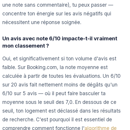
une note sans commentaire), tu peux passer —
concentre ton énergie sur les avis négatifs qui
nécessitent une réponse soignée.
Un avis avec note 6/10 impacte-t-il vraiment
mon classement ?
Oui, et significativement si ton volume d'avis est
faible. Sur Booking.com, la note moyenne est
calculée à partir de toutes les évaluations. Un 6/10
sur 20 avis fait nettement moins de dégâts qu'un
6/10 sur 5 avis — où il peut faire basculer ta
moyenne sous le seuil des 7,0. En dessous de ce
seuil, ton logement est déclassé dans les résultats
de recherche. C'est pourquoi il est essentiel de
comprendre comment fonctionne l'
algorithme de