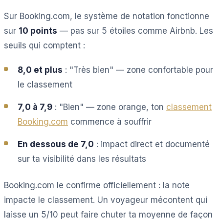
Sur Booking.com, le système de notation fonctionne
sur
10 points
— pas sur 5 étoiles comme Airbnb. Les
seuils qui comptent :
8,0 et plus
: "Très bien" — zone confortable pour
le classement
7,0 à 7,9
: "Bien" — zone orange, ton
classement
Booking.com
commence à souffrir
En dessous de 7,0
: impact direct et documenté
sur ta visibilité dans les résultats
Booking.com le confirme officiellement : la note
impacte le classement. Un voyageur mécontent qui
laisse un 5/10 peut faire chuter ta moyenne de façon