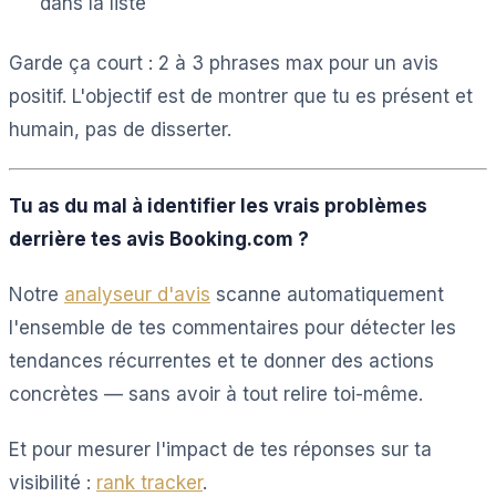
dans la liste
Garde ça court : 2 à 3 phrases max pour un avis
positif. L'objectif est de montrer que tu es présent et
humain, pas de disserter.
Tu as du mal à identifier les vrais problèmes
derrière tes avis Booking.com ?
Notre
analyseur d'avis
scanne automatiquement
l'ensemble de tes commentaires pour détecter les
tendances récurrentes et te donner des actions
concrètes — sans avoir à tout relire toi-même.
Et pour mesurer l'impact de tes réponses sur ta
visibilité :
rank tracker
.