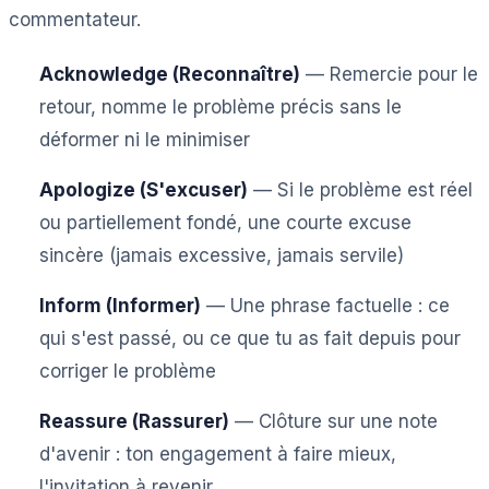
commentateur.
Acknowledge (Reconnaître)
— Remercie pour le
retour, nomme le problème précis sans le
déformer ni le minimiser
Apologize (S'excuser)
— Si le problème est réel
ou partiellement fondé, une courte excuse
sincère (jamais excessive, jamais servile)
Inform (Informer)
— Une phrase factuelle : ce
qui s'est passé, ou ce que tu as fait depuis pour
corriger le problème
Reassure (Rassurer)
— Clôture sur une note
d'avenir : ton engagement à faire mieux,
l'invitation à revenir