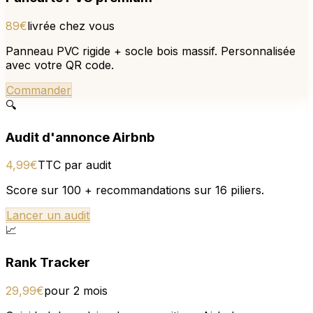
89€
livrée chez vous
Panneau PVC rigide + socle bois massif. Personnalisée
avec votre QR code.
Commander
🔍
Audit d'annonce Airbnb
4,99€
TTC par audit
Score sur 100 + recommandations sur 16 piliers.
Lancer un audit
📈
Rank Tracker
29,99€
pour 2 mois