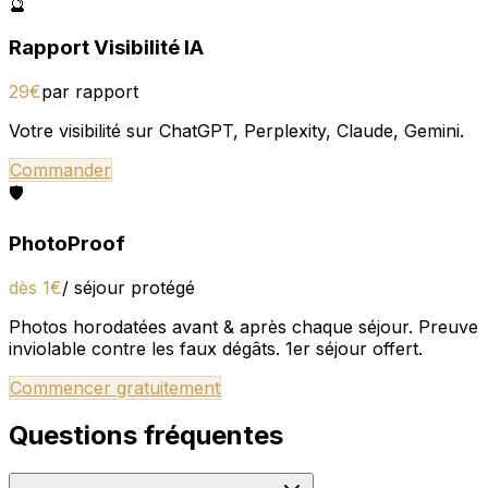
🔮
Rapport Visibilité IA
29€
par rapport
Votre visibilité sur ChatGPT, Perplexity, Claude, Gemini.
Commander
🛡️
PhotoProof
dès 1€
/ séjour protégé
Photos horodatées avant & après chaque séjour. Preuve
inviolable contre les faux dégâts. 1er séjour offert.
Commencer gratuitement
Questions fréquentes