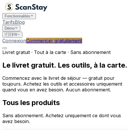
Fonctionnalités
Tarifs
Blog
Démo
🇫🇷
FR
Connexion
Commencer gratuitement
Livret gratuit · Tout à la carte · Sans abonnement
Le livret gratuit. Les outils, à la carte.
Commencez avec le livret de séjour — gratuit pour
toujours. Achetez les outils et accessoires uniquement
quand vous en avez besoin. Aucun abonnement.
Tous les produits
Sans abonnement. Achetez uniquement ce dont vous
avez besoin.