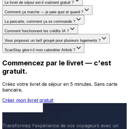
Le livret de séjour est-il vraiment gratuit ?
Comment ça marche — je paie quoi et quand ?
La pancarte, comment ça se commande ?
Comment fonctionnent les crédits IA ?
Vous proposez un tarif groupé pour plusieurs logements ?
ScanStay gère-t-il mon calendrier Airbnb ?
Commencez par le livret — c'est
gratuit.
Créez votre livret de séjour en 5 minutes. Sans carte
bancaire.
Créer mon livret gratuit
Transformez l'expérience de vos voyageurs avec un