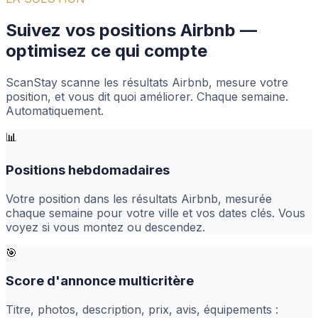
Suivez vos positions Airbnb —
optimisez ce qui compte
ScanStay scanne les résultats Airbnb, mesure votre
position, et vous dit quoi améliorer. Chaque semaine.
Automatiquement.
📊
Positions hebdomadaires
Votre position dans les résultats Airbnb, mesurée
chaque semaine pour votre ville et vos dates clés. Vous
voyez si vous montez ou descendez.
🎯
Score d'annonce multicritère
Titre, photos, description, prix, avis, équipements :