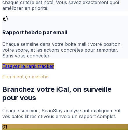
chaque critère est noté. Vous savez exactement quoi
améliorer en priorité.
📬
Rapport hebdo par email
Chaque semaine dans votre boîte mail : votre position,
votre score, et les actions concrètes pour remonter.
Sans vous connecter.
Essayer le rank tracker
Comment ça marche
Branchez votre iCal, on surveille
pour vous
Chaque semaine, ScanStay analyse automatiquement
vos dates libres et vous envoie un rapport complet.
01