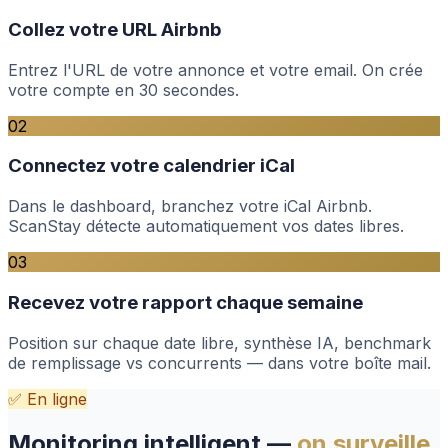
Collez votre URL Airbnb
Entrez l'URL de votre annonce et votre email. On crée
votre compte en 30 secondes.
02
Connectez votre calendrier iCal
Dans le dashboard, branchez votre iCal Airbnb.
ScanStay détecte automatiquement vos dates libres.
03
Recevez votre rapport chaque semaine
Position sur chaque date libre, synthèse IA, benchmark
de remplissage vs concurrents — dans votre boîte mail.
✅ En ligne
Monitoring intelligent —
on surveille