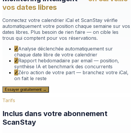
vos dates libres
Connectez votre calendrier iCal et ScanStay vérifie
automatiquement votre position chaque semaine sur vos
dates libres. Plus besoin de rien faire — on cible les
trous qui comptent pour vos réservations.
✓
Analyse déclenchée automatiquement sur
chaque date libre de votre calendrier
✓
Rapport hebdomadaire par email — position,
synthèse IA et benchmark des concurrents
✓
Zéro action de votre part — branchez votre iCal,
on fait le reste
Essayer gratuitement →
Tarifs
Inclus dans votre abonnement
ScanStay