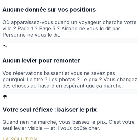
Aucune donnée sur vos positions
Où apparaissez-vous quand un voyageur cherche votre
ville ? Page 1 ? Page 5 ? Airbnb ne vous le dit pas.
Personne ne vous le dit.
📉
Aucun levier pour remonter
Vos réservations baissent et vous ne savez pas
pourquoi. Le titre ? Les photos ? Le prix ? Vous changez
des choses au hasard en espérant que ça marche.
💸
Votre seul réflexe : baisser le prix
Quand rien ne marche, vous baissez le prix. C'est votre
seul levier visible — et il vous coûte cher.
LA SOLUTION