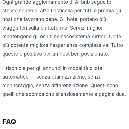
Ogni grande aggiornamento di Airbnb segue lo
stesso schema: alza l'asticella per tutti e premia gli
host che lavorano bene. Gli hotel portano più
viaggiatori sulla piattaforma. Servizi migliori
mantengono gli ospiti nell'ecosistema Airbnb. Un'IA
più potente migliora l'esperienza complessiva. Tutto
questo è positivo per un host ben posizionato.
Il rischio è per gli annunci in modalità pilota
automatico — senza ottimizzazione, senza
monitoraggio, senza differenziazione. Questi sono
quelli che scompaiono silenziosamente a pagina due.
FAQ