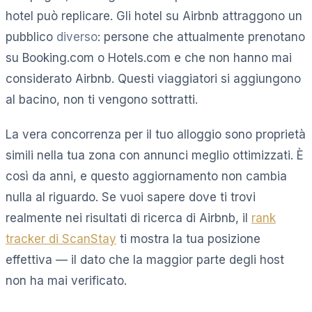
hotel può replicare. Gli hotel su Airbnb attraggono un
pubblico
diverso
: persone che attualmente prenotano
su Booking.com o Hotels.com e che non hanno mai
considerato Airbnb. Questi viaggiatori si aggiungono
al bacino, non ti vengono sottratti.
La vera concorrenza per il tuo alloggio sono proprietà
simili nella tua zona con annunci meglio ottimizzati. È
così da anni, e questo aggiornamento non cambia
nulla al riguardo. Se vuoi sapere dove ti trovi
realmente nei risultati di ricerca di Airbnb, il
rank
tracker di ScanStay
ti mostra la tua posizione
effettiva — il dato che la maggior parte degli host
non ha mai verificato.