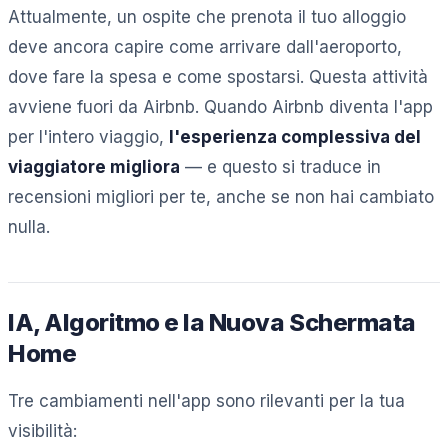
Attualmente, un ospite che prenota il tuo alloggio
deve ancora capire come arrivare dall'aeroporto,
dove fare la spesa e come spostarsi. Questa attività
avviene fuori da Airbnb. Quando Airbnb diventa l'app
per l'intero viaggio,
l'esperienza complessiva del
viaggiatore migliora
— e questo si traduce in
recensioni migliori per te, anche se non hai cambiato
nulla.
IA, Algoritmo e la Nuova Schermata
Home
Tre cambiamenti nell'app sono rilevanti per la tua
visibilità: