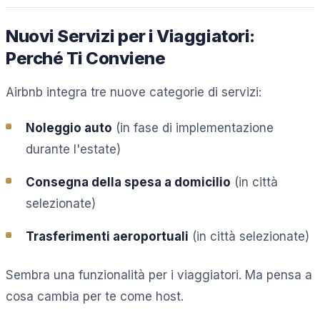
Nuovi Servizi per i Viaggiatori:
Perché Ti Conviene
Airbnb integra tre nuove categorie di servizi:
Noleggio auto
(in fase di implementazione
durante l'estate)
Consegna della spesa a domicilio
(in città
selezionate)
Trasferimenti aeroportuali
(in città selezionate)
Sembra una funzionalità per i viaggiatori. Ma pensa a
cosa cambia per te come host.