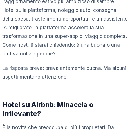
l'aggiornamento estivo più ambizioso di sempre.
Hotel sulla piattaforma, noleggio auto, consegna
della spesa, trasferimenti aeroportuali e un assistente
IA migliorato: la piattaforma accelera la sua
trasformazione in una super-app di viaggio completa.
Come host, ti starai chiedendo: è una buona o una
cattiva notizia per me?
La risposta breve: prevalentemente buona. Ma alcuni
aspetti meritano attenzione.
Hotel su Airbnb: Minaccia o
Irrilevante?
È la novità che preoccupa di più i proprietari. Da