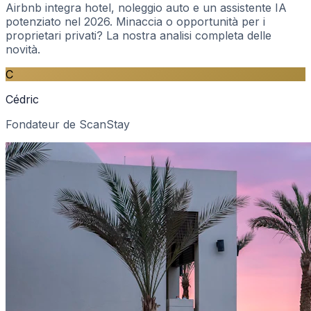
Airbnb integra hotel, noleggio auto e un assistente IA
potenziato nel 2026. Minaccia o opportunità per i
proprietari privati? La nostra analisi completa delle
novità.
C
Cédric
Fondateur de ScanStay