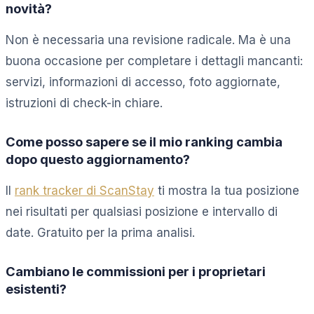
novità?
Non è necessaria una revisione radicale. Ma è una
buona occasione per completare i dettagli mancanti:
servizi, informazioni di accesso, foto aggiornate,
istruzioni di check-in chiare.
Come posso sapere se il mio ranking cambia
dopo questo aggiornamento?
Il
rank tracker di ScanStay
ti mostra la tua posizione
nei risultati per qualsiasi posizione e intervallo di
date. Gratuito per la prima analisi.
Cambiano le commissioni per i proprietari
esistenti?