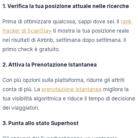
1. Verifica la tua posizione attuale nelle ricerche
Prima di ottimizzare qualcosa, sappi dove sei. Il
rank
tracker di ScanStay
ti mostra la tua posizione reale
nei risultati di Airbnb, settimana dopo settimana. Il
primo check è gratuito.
2. Attiva la Prenotazione Istantanea
Con più opzioni sulla piattaforma, ridurre gli attriti
conta di più. La
prenotazione istantanea
migliora la
tua visibilità algoritmica e riduce il tempo di decisione
dei viaggiatori.
3. Punta allo stato Superhost