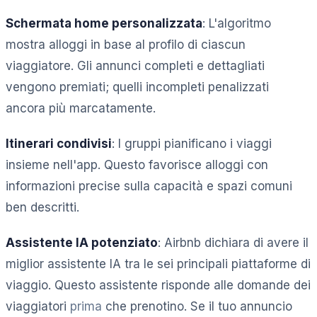
Schermata home personalizzata
: L'algoritmo
mostra alloggi in base al profilo di ciascun
viaggiatore. Gli annunci completi e dettagliati
vengono premiati; quelli incompleti penalizzati
ancora più marcatamente.
Itinerari condivisi
: I gruppi pianificano i viaggi
insieme nell'app. Questo favorisce alloggi con
informazioni precise sulla capacità e spazi comuni
ben descritti.
Assistente IA potenziato
: Airbnb dichiara di avere il
miglior assistente IA tra le sei principali piattaforme di
viaggio. Questo assistente risponde alle domande dei
viaggiatori
prima
che prenotino. Se il tuo annuncio