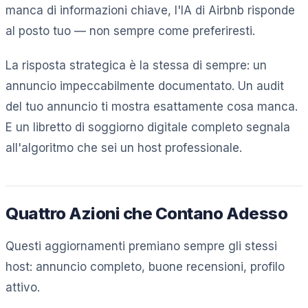
manca di informazioni chiave, l'IA di Airbnb risponde
al posto tuo — non sempre come preferiresti.
La risposta strategica è la stessa di sempre: un
annuncio impeccabilmente documentato. Un audit
del tuo annuncio ti mostra esattamente cosa manca.
E un libretto di soggiorno digitale completo segnala
all'algoritmo che sei un host professionale.
Quattro Azioni che Contano Adesso
Questi aggiornamenti premiano sempre gli stessi
host: annuncio completo, buone recensioni, profilo
attivo.