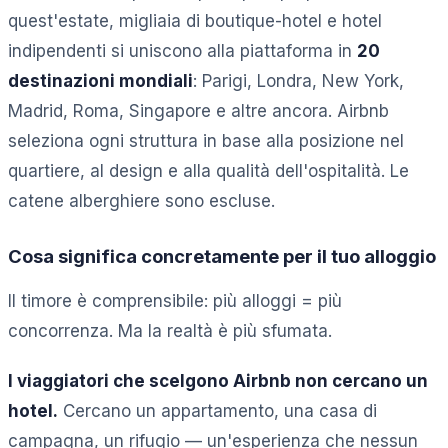
quest'estate, migliaia di boutique-hotel e hotel
indipendenti si uniscono alla piattaforma in
20
destinazioni mondiali
: Parigi, Londra, New York,
Madrid, Roma, Singapore e altre ancora. Airbnb
seleziona ogni struttura in base alla posizione nel
quartiere, al design e alla qualità dell'ospitalità. Le
catene alberghiere sono escluse.
Cosa significa concretamente per il tuo alloggio
Il timore è comprensibile: più alloggi = più
concorrenza. Ma la realtà è più sfumata.
I viaggiatori che scelgono Airbnb non cercano un
hotel.
Cercano un appartamento, una casa di
campagna, un rifugio — un'esperienza che nessun