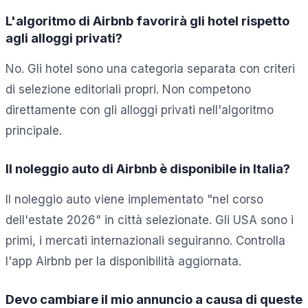
L'algoritmo di Airbnb favorirà gli hotel rispetto
agli alloggi privati?
No. Gli hotel sono una categoria separata con criteri
di selezione editoriali propri. Non competono
direttamente con gli alloggi privati nell'algoritmo
principale.
Il noleggio auto di Airbnb è disponibile in Italia?
Il noleggio auto viene implementato "nel corso
dell'estate 2026" in città selezionate. Gli USA sono i
primi, i mercati internazionali seguiranno. Controlla
l'app Airbnb per la disponibilità aggiornata.
Devo cambiare il mio annuncio a causa di queste