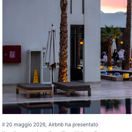
Il 20 maggio 2026, Airbnb ha presentato