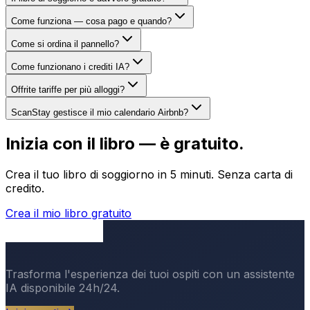
Come funziona — cosa pago e quando?
Come si ordina il pannello?
Come funzionano i crediti IA?
Offrite tariffe per più alloggi?
ScanStay gestisce il mio calendario Airbnb?
Inizia con il libro — è gratuito.
Crea il tuo libro di soggiorno in 5 minuti. Senza carta di
credito.
Crea il mio libro gratuito
Trasforma l'esperienza dei tuoi ospiti con un assistente
IA disponibile 24h/24.