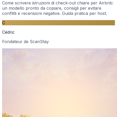
Come scrivere istruzioni di check-out chiare per Airbnb:
un modello pronto da copiare, consigli per evitare
conflitti e recensioni negative. Guida pratica per host.
C
Cédric
Fondateur de ScanStay