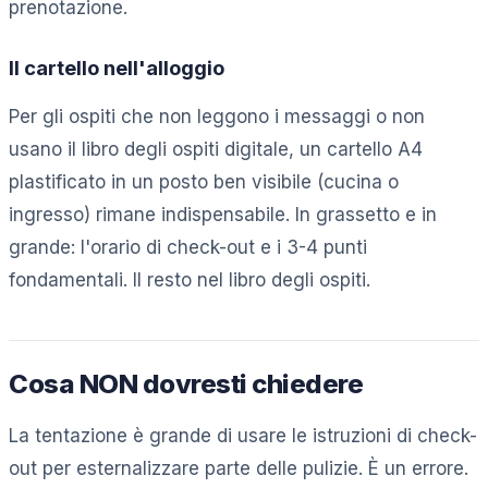
prenotazione.
Il cartello nell'alloggio
Per gli ospiti che non leggono i messaggi o non
usano il libro degli ospiti digitale, un cartello A4
plastificato in un posto ben visibile (cucina o
ingresso) rimane indispensabile. In grassetto e in
grande: l'orario di check-out e i 3-4 punti
fondamentali. Il resto nel libro degli ospiti.
Cosa NON dovresti chiedere
La tentazione è grande di usare le istruzioni di check-
out per esternalizzare parte delle pulizie. È un errore.