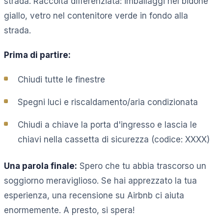
strada. Raccolta differenziata: imballaggi nel bidone
giallo, vetro nel contenitore verde in fondo alla
strada.
Prima di partire:
Chiudi tutte le finestre
Spegni luci e riscaldamento/aria condizionata
Chiudi a chiave la porta d'ingresso e lascia le
chiavi nella cassetta di sicurezza (codice: XXXX)
Una parola finale:
Spero che tu abbia trascorso un
soggiorno meraviglioso. Se hai apprezzato la tua
esperienza, una recensione su Airbnb ci aiuta
enormemente. A presto, si spera!