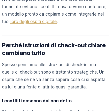
formulate evitano i conflitti, cosa devono contenere,
un modello pronto da copiare e come integrarle nel
tuo
libro degli ospiti digitale
.
Perché istruzioni di check-out chiare
cambiano tutto
Spesso pensiamo alle istruzioni di check-in, ma
quelle di check-out sono altrettanto strategiche. Un
ospite che se ne va senza sapere cosa ci si aspetta
da lui è una fonte di attrito quasi garantita.
I conflitti nascono dal non detto