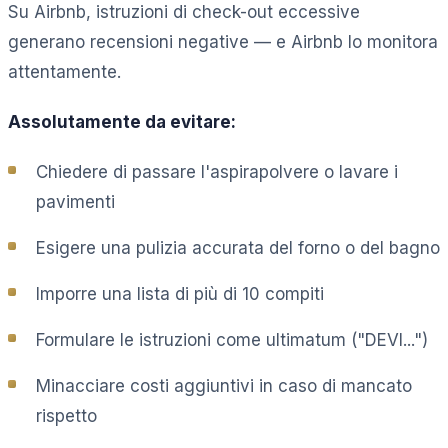
Su Airbnb, istruzioni di check-out eccessive
generano recensioni negative — e Airbnb lo monitora
attentamente.
Assolutamente da evitare:
Chiedere di passare l'aspirapolvere o lavare i
pavimenti
Esigere una pulizia accurata del forno o del bagno
Imporre una lista di più di 10 compiti
Formulare le istruzioni come ultimatum ("DEVI...")
Minacciare costi aggiuntivi in caso di mancato
rispetto