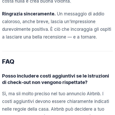
costa nulla e crea buona volontà.
Ringrazia sinceramente.
Un messaggio di addio
caloroso, anche breve, lascia un'impressione
durevolmente positiva. È ciò che incoraggia gli ospiti
a lasciare una bella recensione — e a tornare.
FAQ
Posso includere costi aggiuntivi se le istruzioni
di check-out non vengono rispettate?
Sì, ma sii molto preciso nel tuo annuncio Airbnb. I
costi aggiuntivi devono essere chiaramente indicati
nelle regole della casa. Airbnb può decidere a tuo