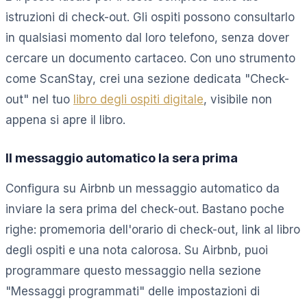
istruzioni di check-out. Gli ospiti possono consultarlo
in qualsiasi momento dal loro telefono, senza dover
cercare un documento cartaceo. Con uno strumento
come ScanStay, crei una sezione dedicata "Check-
out" nel tuo
libro degli ospiti digitale
, visibile non
appena si apre il libro.
Il messaggio automatico la sera prima
Configura su Airbnb un messaggio automatico da
inviare la sera prima del check-out. Bastano poche
righe: promemoria dell'orario di check-out, link al libro
degli ospiti e una nota calorosa. Su Airbnb, puoi
programmare questo messaggio nella sezione
"Messaggi programmati" delle impostazioni di