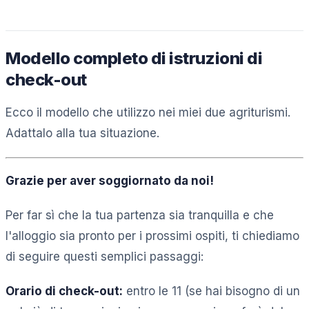
Modello completo di istruzioni di
check-out
Ecco il modello che utilizzo nei miei due agriturismi.
Adattalo alla tua situazione.
Grazie per aver soggiornato da noi!
Per far sì che la tua partenza sia tranquilla e che
l'alloggio sia pronto per i prossimi ospiti, ti chiediamo
di seguire questi semplici passaggi:
Orario di check-out:
entro le 11 (se hai bisogno di un