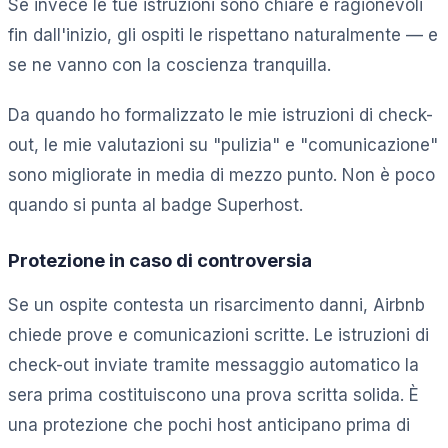
Se invece le tue istruzioni sono chiare e ragionevoli
fin dall'inizio, gli ospiti le rispettano naturalmente — e
se ne vanno con la coscienza tranquilla.
Da quando ho formalizzato le mie istruzioni di check-
out, le mie valutazioni su "pulizia" e "comunicazione"
sono migliorate in media di mezzo punto. Non è poco
quando si punta al badge Superhost.
Protezione in caso di controversia
Se un ospite contesta un risarcimento danni, Airbnb
chiede prove e comunicazioni scritte. Le istruzioni di
check-out inviate tramite messaggio automatico la
sera prima costituiscono una prova scritta solida. È
una protezione che pochi host anticipano prima di