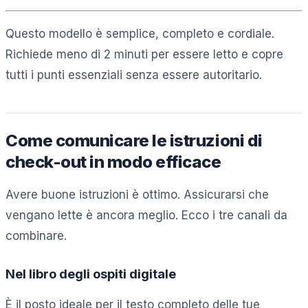
Questo modello è semplice, completo e cordiale.
Richiede meno di 2 minuti per essere letto e copre
tutti i punti essenziali senza essere autoritario.
Come comunicare le istruzioni di
check-out in modo efficace
Avere buone istruzioni è ottimo. Assicurarsi che
vengano lette è ancora meglio. Ecco i tre canali da
combinare.
Nel libro degli ospiti digitale
È il posto ideale per il testo completo delle tue