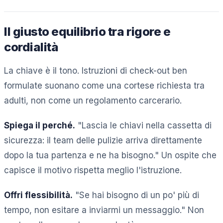
Il giusto equilibrio tra rigore e
cordialità
La chiave è il tono. Istruzioni di check-out ben
formulate suonano come una cortese richiesta tra
adulti, non come un regolamento carcerario.
Spiega il perché.
"Lascia le chiavi nella cassetta di
sicurezza: il team delle pulizie arriva direttamente
dopo la tua partenza e ne ha bisogno." Un ospite che
capisce il motivo rispetta meglio l'istruzione.
Offri flessibilità.
"Se hai bisogno di un po' più di
tempo, non esitare a inviarmi un messaggio." Non