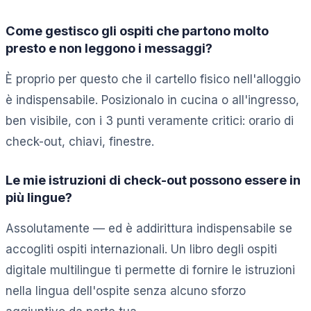
Come gestisco gli ospiti che partono molto
presto e non leggono i messaggi?
È proprio per questo che il cartello fisico nell'alloggio
è indispensabile. Posizionalo in cucina o all'ingresso,
ben visibile, con i 3 punti veramente critici: orario di
check-out, chiavi, finestre.
Le mie istruzioni di check-out possono essere in
più lingue?
Assolutamente — ed è addirittura indispensabile se
accogliti ospiti internazionali. Un libro degli ospiti
digitale multilingue ti permette di fornire le istruzioni
nella lingua dell'ospite senza alcuno sforzo