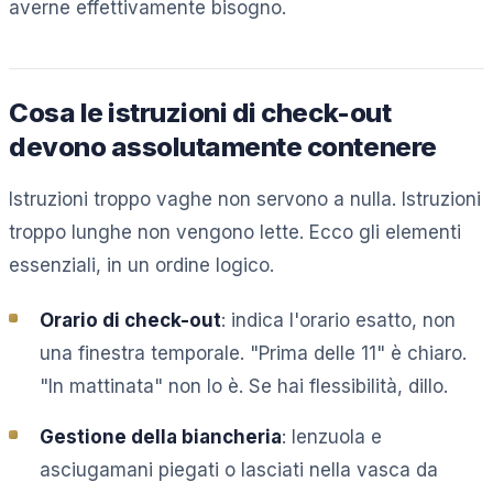
averne effettivamente bisogno.
Cosa le istruzioni di check-out
devono assolutamente contenere
Istruzioni troppo vaghe non servono a nulla. Istruzioni
troppo lunghe non vengono lette. Ecco gli elementi
essenziali, in un ordine logico.
Orario di check-out
: indica l'orario esatto, non
una finestra temporale. "Prima delle 11" è chiaro.
"In mattinata" non lo è. Se hai flessibilità, dillo.
Gestione della biancheria
: lenzuola e
asciugamani piegati o lasciati nella vasca da