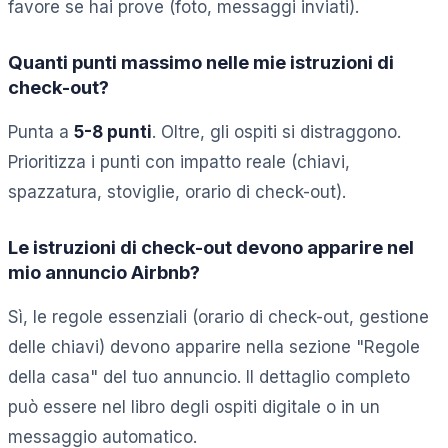
favore se hai prove (foto, messaggi inviati).
Quanti punti massimo nelle mie istruzioni di
check-out?
Punta a
5-8 punti
. Oltre, gli ospiti si distraggono.
Prioritizza i punti con impatto reale (chiavi,
spazzatura, stoviglie, orario di check-out).
Le istruzioni di check-out devono apparire nel
mio annuncio Airbnb?
Sì, le regole essenziali (orario di check-out, gestione
delle chiavi) devono apparire nella sezione "Regole
della casa" del tuo annuncio. Il dettaglio completo
può essere nel libro degli ospiti digitale o in un
messaggio automatico.