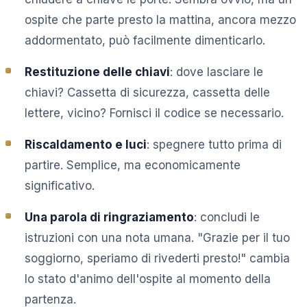
ospite che parte presto la mattina, ancora mezzo
addormentato, può facilmente dimenticarlo.
Restituzione delle chiavi
: dove lasciare le
chiavi? Cassetta di sicurezza, cassetta delle
lettere, vicino? Fornisci il codice se necessario.
Riscaldamento e luci
: spegnere tutto prima di
partire. Semplice, ma economicamente
significativo.
Una parola di ringraziamento
: concludi le
istruzioni con una nota umana. "Grazie per il tuo
soggiorno, speriamo di rivederti presto!" cambia
lo stato d'animo dell'ospite al momento della
partenza.