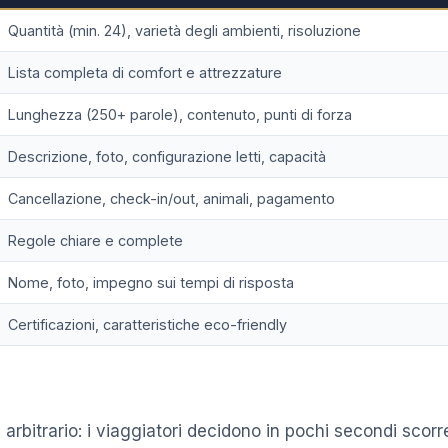
Quantità (min. 24), varietà degli ambienti, risoluzione
Lista completa di comfort e attrezzature
Lunghezza (250+ parole), contenuto, punti di forza
Descrizione, foto, configurazione letti, capacità
Cancellazione, check-in/out, animali, pagamento
Regole chiare e complete
Nome, foto, impegno sui tempi di risposta
Certificazioni, caratteristiche eco-friendly
 arbitrario: i viaggiatori decidono in pochi secondi sco