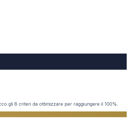
o gli 8 criteri da ottimizzare per raggiungere il 100%.