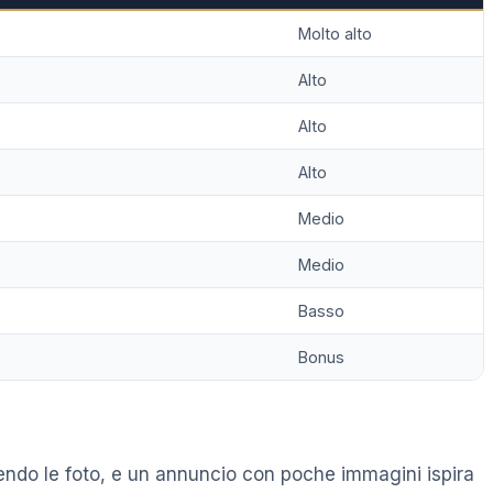
Molto alto
Alto
Alto
Alto
Medio
Medio
Basso
Bonus
rrendo le foto, e un annuncio con poche immagini ispira