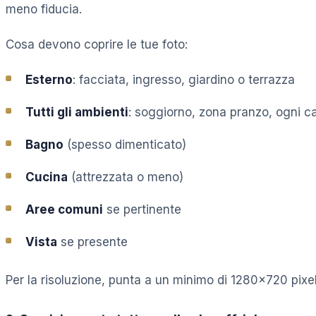
meno fiducia.
Cosa devono coprire le tue foto:
Esterno
: facciata, ingresso, giardino o terrazza
Tutti gli ambienti
: soggiorno, zona pranzo, ogni 
Bagno
(spesso dimenticato)
Cucina
(attrezzata o meno)
Aree comuni
se pertinente
Vista
se presente
Per la risoluzione, punta a un minimo di 1280×720 pixe