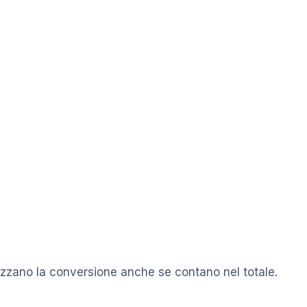
izzano la conversione anche se contano nel totale.