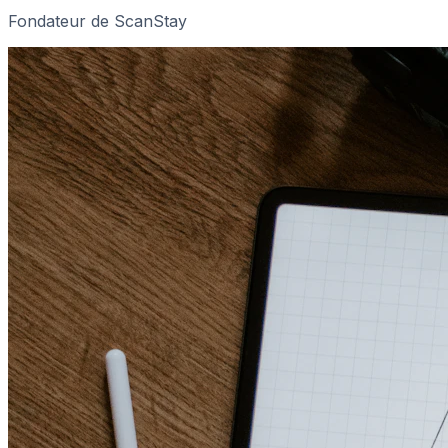
Fondateur de ScanStay