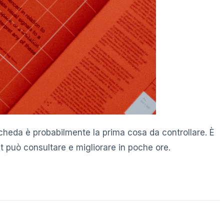
a scheda è probabilmente la prima cosa da controllare. È
t può consultare e migliorare in poche ore.